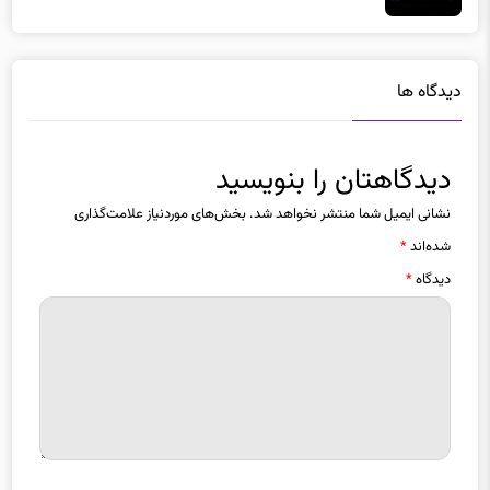
دیدگاه ها
دیدگاهتان را بنویسید
نشانی ایمیل شما منتشر نخواهد شد.
بخش‌های موردنیاز علامت‌گذاری
شده‌اند
*
دیدگاه
*