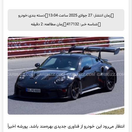
زمان انتشار: 27 جولای 2025 ساعت 13:04
دسته بندی:
خودرو
شناسه خبر: 417132
زمان مطالعه: 2 دقیقه
انتظار می‌رود این خودرو از فناوری جدیدی بهره‌مند باشد. پورشه اخیراً