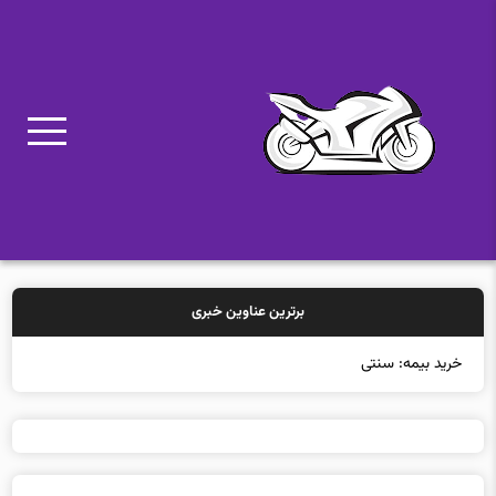
برترین عناوین خبری
خرید بیمه: سنتی یا آنلا