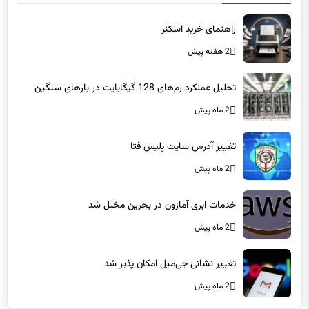
راهنمای خرید اسکنر
2 هفته پیش
تحلیل عملکرد رم‌های 128 گیگابایت در بارهای سنگین
2 ماه پیش
تغییر آدرس سایت پلیس فتا
2 ماه پیش
خدمات ابری آمازون در بحرین مختل شد
2 ماه پیش
تغییر نشانی جی‌میل امکان پذیر شد
2 ماه پیش