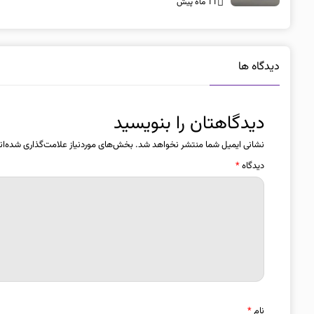
11 ماه پیش
دیدگاه ها
دیدگاهتان را بنویسید
نشانی ایمیل شما منتشر نخواهد شد.
بخش‌های موردنیاز علامت‌گذاری شده‌ان
دیدگاه
*
نام
*