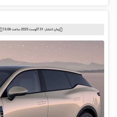
زمان انتشار: 31 آگوست 2025 ساعت 13:06