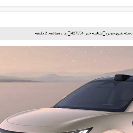
دسته بندی:
خودرو
شناسه خبر: 427354
زمان مطالعه: 2 دقیقه