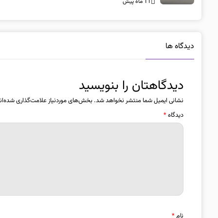
11 ماه پیش
دیدگاه ها
دیدگاهتان را بنویسید
نشانی ایمیل شما منتشر نخواهد شد.
بخش‌های موردنیاز علامت‌گذاری شده‌ان
دیدگاه
*
نام
*