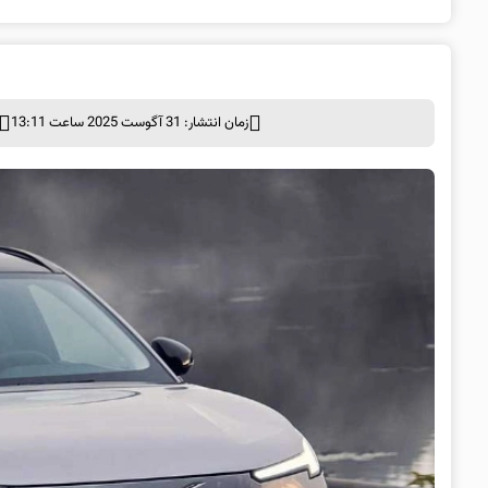
زمان انتشار: 31 آگوست 2025 ساعت 13:11