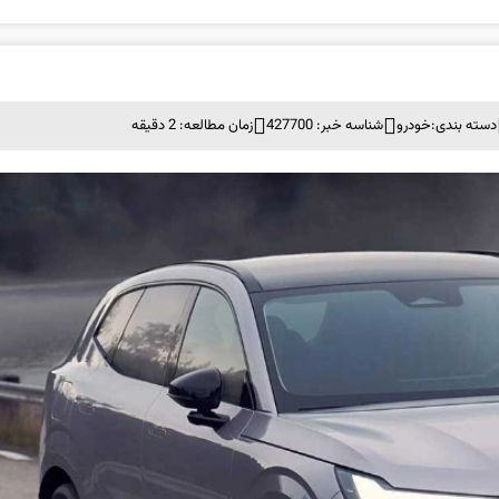
دسته بندی:
خودرو
شناسه خبر: 427700
زمان مطالعه: 2 دقیقه