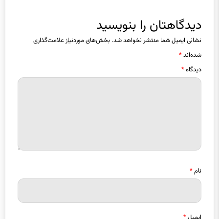
دیدگاهتان را بنویسید
نشانی ایمیل شما منتشر نخواهد شد.
بخش‌های موردنیاز علامت‌گذاری
شده‌اند
*
دیدگاه
*
نام
*
ایمیل
*