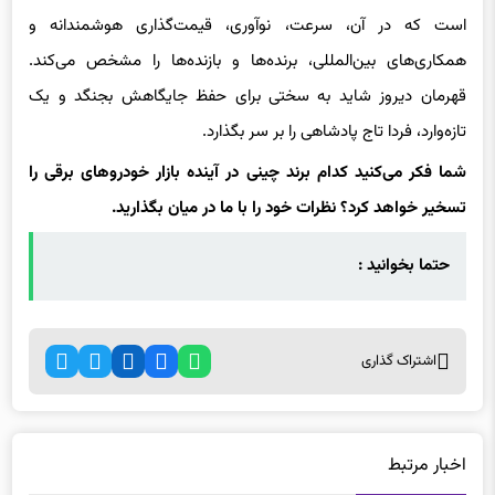
است که در آن، سرعت، نوآوری، قیمت‌گذاری هوشمندانه و
همکاری‌های بین‌المللی، برنده‌ها و بازنده‌ها را مشخص می‌کند.
قهرمان دیروز شاید به سختی برای حفظ جایگاهش بجنگد و یک
تازه‌وارد، فردا تاج پادشاهی را بر سر بگذارد.
شما فکر می‌کنید کدام برند چینی در آینده بازار خودروهای برقی را
تسخیر خواهد کرد؟ نظرات خود را با ما در میان بگذارید.
حتما بخوانید :
اشتراک گذاری
اخبار مرتبط