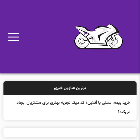
برترین عناوین خبری
خرید بیمه: سنتی یا آنلاین؟ کدامیک تجربه بهتری برای مشتریان ایجاد
می‌کند؟