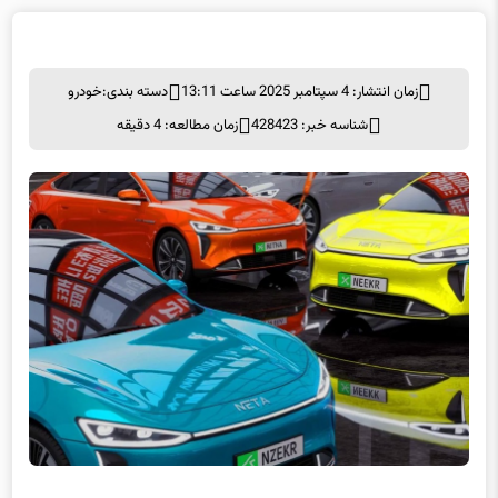
زمان انتشار: 4 سپتامبر 2025 ساعت 13:11
دسته بندی:
خودرو
شناسه خبر: 428423
زمان مطالعه: 4 دقیقه