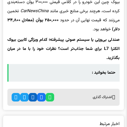
بیوک چین این خودرو را در کلاس قیمتی ۳۰۰,۰۰۰ یوآن دسته‌بندی
کرده است، هرچند برخی منابع خبری مانند
CarNewsChina
تخمین
می‌زنند که قیمت نهایی آن در حدود
۲۵۰,۰۰۰ یوآن (معادل ۳۴,۸۰۰
دلار)
خواهد بود.
صندلی بی‌وزنی یا سیستم صوتی پیشرفته؛ کدام ویژگی کابین بیوک
الکترا L7 برای شما جذاب‌تر است؟ نظرات خود را با ما در میان
بگذارید.
حتما بخوانید :
اشتراک گذاری
اخبار مرتبط