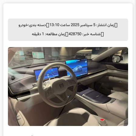
زمان انتشار: 5 سپتامبر 2025 ساعت 13:10
دسته بندی:
خودرو
شناسه خبر: 428750
زمان مطالعه: 1 دقیقه