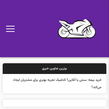
برترین عناوین خبری
خرید بیمه: سنتی یا آنلاین؟ کدامیک تجربه بهتری برای مشتریان ایجاد
می‌کند؟