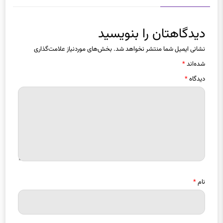
دیدگاهتان را بنویسید
نشانی ایمیل شما منتشر نخواهد شد.
بخش‌های موردنیاز علامت‌گذاری
شده‌اند
*
دیدگاه
*
نام
*