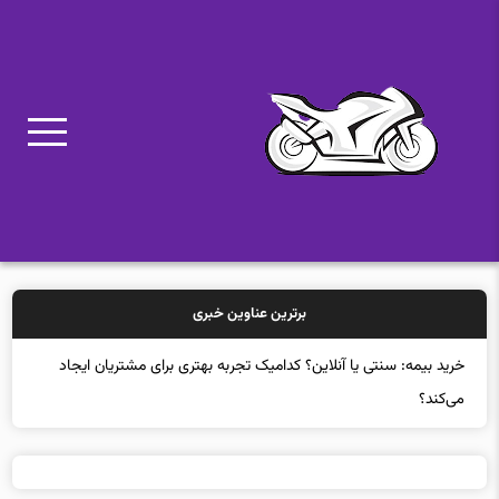
برترین عناوین خبری
خرید