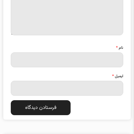
نام
*
ایمیل
*