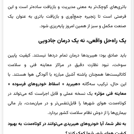
فرصتی است تا زنجیره جمع‌آوری و بازیافت باتری به عنوان یک
صنعت مکمل و سبز از همین امروز پایه‌ریزی شود.
یک راه‌حل واقعی، نه یک درمان جادویی
باید صادق بود؛ هیبریدها درمان تمام دردها نیستند. کیفیت پایین
سوخت، نبود نظارت دقیق در مراکز معاینه فنی و سلامت
کاتالیست‌ها همچنان پاشنه آشیل مبارزه با آلودگی هوا هستند. با
این حال، ترکیب سه‌گانه
«هیبرید + اسقاط خودروهای فرسوده +
معاینه فنی مؤثر»
یک نسخه عملی و قابل اجراست که می‌تواند در
کوتاه‌مدت هوای شهرها را قابل‌تنفس‌تر و در میان‌مدت، بار مالی
بیماری‌ها را از دوش نظام سلامت کشور بردارد.
به نظر شما، آیا خودروهای هیبریدی می‌توانند در کوتاه‌مدت به بهبود
کیفیت هوای شهر شما کمک کنند؟