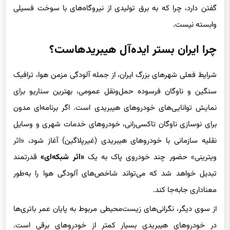
وابسته نیست.
چرا ایران بستر ایده‌آل هیبریدهاست؟
شرایط فعلی شهرهای بزرگ ایران، از جمله آلودگی مزمن هوا، ترافیک
سنگین و ناوگان فرسوده حمل‌ونقل عمومی، بهترین سناریو برای
نمایش توانایی‌های خودروهای هیبریدی است. اگر برنامه‌ای مدون
برای نوسازی ناوگان تاکسی‌رانی، خودروهای خدمات شهری و وسایل
نقلیه سازمانی با خودروهای هیبریدی (غیرپلاگین) آغاز شود، «اثر
ویترینی» حضور چند خودروی پاک به یک
«اثر شبکه‌ای»
قدرتمند
تبدیل خواهد شد که می‌تواند شاخص‌های آلودگی هوا را به‌طور
معناداری جابه‌جا کند.
از سوی دیگر، نگرانی‌های زیست‌محیطی مربوط به پایان عمر باتری‌ها
در خودروهای هیبریدی بسیار کمتر از خودروهای برقی است.
باتری‌های کوچک‌تر به معنی مدیریت و بازیافت ساده‌تر است و این