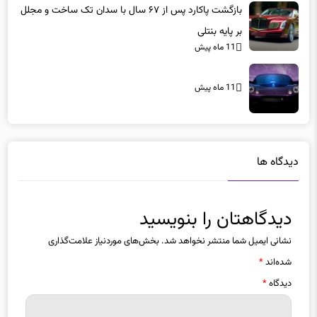
بر پایه بنتلی
11 ماه پیش
11 ماه پیش
دیدگاه ها
دیدگاهتان را بنویسید
نشانی ایمیل شما منتشر نخواهد شد.
بخش‌های موردنیاز علامت‌گذاری
شده‌اند
*
دیدگاه
*