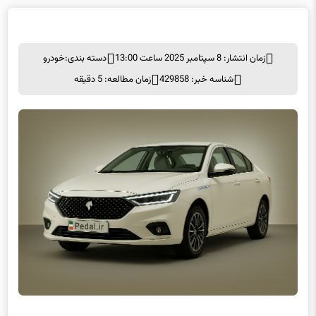
زمان انتشار: 8 سپتامبر 2025 ساعت 13:00
دسته بندی:
خودرو
شناسه خبر: 429858
زمان مطالعه: 5 دقیقه
در هیاهوی بحث بر سر خودروهای برقی و زیرساخت‌های