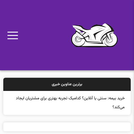
برترین عناوین خبری
خرید بیمه: سنتی یا آنلاین؟ کدامیک تجربه بهتری برای مشتریان ایجاد
می‌کند؟