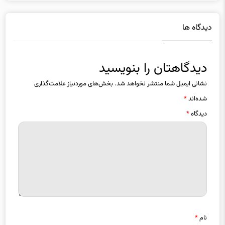
دیدگاه ها
دیدگاهتان را بنویسید
نشانی ایمیل شما منتشر نخواهد شد.
بخش‌های موردنیاز علامت‌گذاری
شده‌اند
*
دیدگاه
*
نام
*