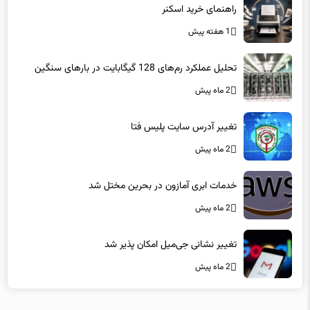
راهنمای خرید اسکنر
1 هفته پیش
تحلیل عملکرد رم‌های 128 گیگابایت در بارهای سنگین
2 ماه پیش
تغییر آدرس سایت پلیس فتا
2 ماه پیش
خدمات ابری آمازون در بحرین مختل شد
2 ماه پیش
تغییر نشانی جی‌میل امکان پذیر شد
2 ماه پیش