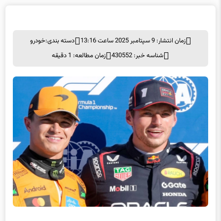
زمان انتشار: 9 سپتامبر 2025 ساعت 13:16
دسته بندی:
خودرو
شناسه خبر: 430552
زمان مطالعه: 1 دقیقه