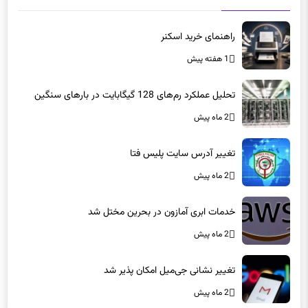
راهنمای خرید اسکنر
1 هفته پیش
تحلیل عملکرد رم‌های 128 گیگابایت در بارهای سنگین
2 ماه پیش
تغییر آدرس سایت پلیس فتا
2 ماه پیش
خدمات ابری آمازون در بحرین مختل شد
2 ماه پیش
تغییر نشانی جی‌میل امکان پذیر شد
2 ماه پیش