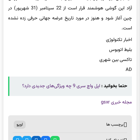
چین آغاز شود و هنوز در مورد تاریخ عرضه جهانی حرفی زده نشده
است.
اخبار تکنولوژی
بلیط اتوبوس
تاکسی بین شهری
AD
حتما بخوانید :
اپل واچ سری 9 چه ویژگی‌های جدیدی دارد؟
مجله خبری gsxr
برچسب ها
اوپو
اشتراک گذاری