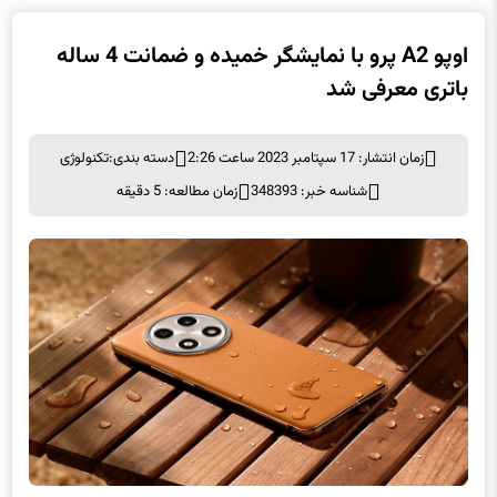
اوپو A2 پرو با نمایشگر خمیده و ضمانت 4 ساله
باتری معرفی شد
زمان انتشار: 17 سپتامبر 2023 ساعت 2:26
دسته بندی:
تکنولوژی
شناسه خبر: 348393
زمان مطالعه: 5 دقیقه