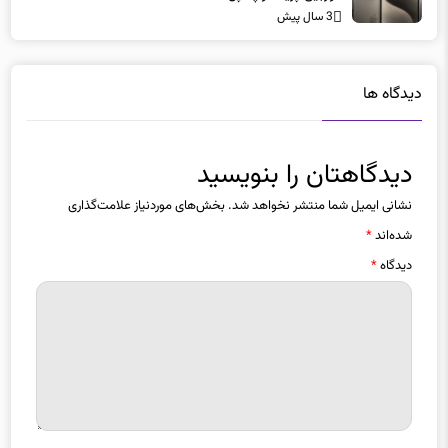
دیدگاه ها
دیدگاهتان را بنویسید
نشانی ایمیل شما منتشر نخواهد شد.
بخش‌های موردنیاز علامت‌گذاری
شده‌اند
*
دیدگاه
*
نام
*