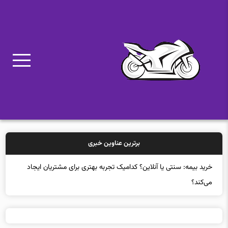
برترین عناوین خبری
خرید بی