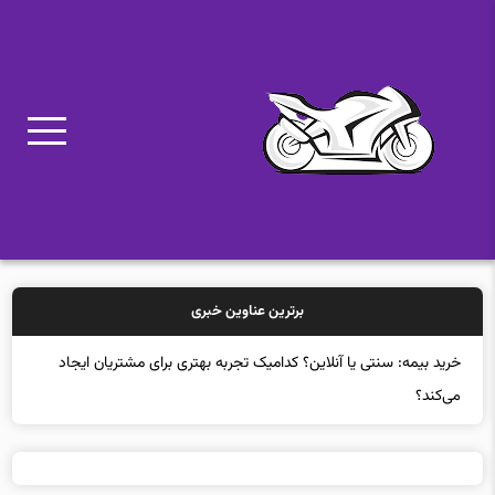
برترین عناوین خبری
خرید ب