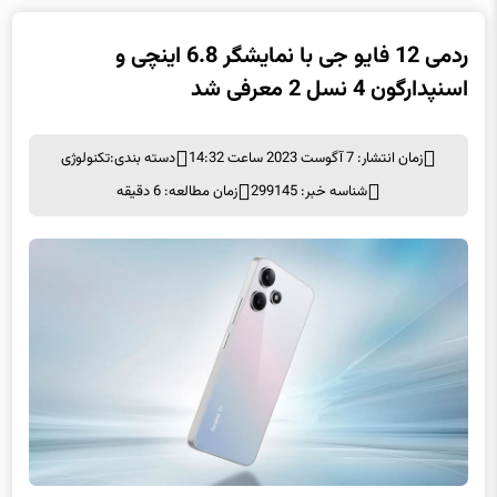
ردمی 12 فایو جی با نمایشگر 6.8 اینچی و
اسنپدارگون 4 نسل 2 معرفی شد
زمان انتشار: 7 آگوست 2023 ساعت 14:32
دسته بندی:
تکنولوژی
شناسه خبر: 299145
زمان مطالعه: 6 دقیقه