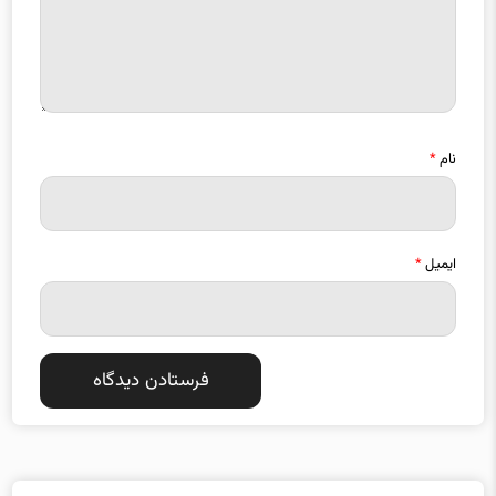
نام
*
ایمیل
*
دسته بندی موضوعات