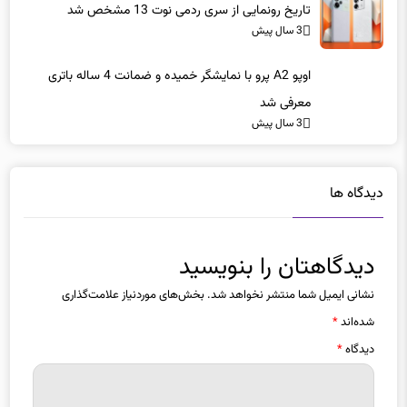
3 سال پیش
اوپو A2 پرو با نمایشگر خمیده و ضمانت 4 ساله باتری
معرفی شد
3 سال پیش
دیدگاه ها
دیدگاهتان را بنویسید
نشانی ایمیل شما منتشر نخواهد شد.
بخش‌های موردنیاز علامت‌گذاری
شده‌اند
*
دیدگاه
*