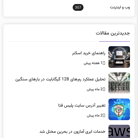
جدیدترین مقالات
راهنمای خرید اسکنر
1 هفته پیش
تحلیل عملکرد رم‌های 128 گیگابایت در بارهای سنگین
2 ماه پیش
تغییر آدرس سایت پلیس فتا
2 ماه پیش
خدمات ابری آمازون در بحرین مختل شد
2 ماه پیش