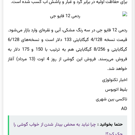
ردمی 12 فایو جی در سه رنگ مشکی، آبی و نقره‌ای وارد بازار می‌شود.
قیمت نسخه 4/128 گیگابایتی 133 دلار است و نسخه‌های 6/128
گیگابایتی و 8/256 گیگابایتی هم به ترتیب با 150 و 175 دلار به
فروش می‌رسند. فروش این گوشی از روز 4 اوت (13 مرداد) آغاز
خواهد شد.
اخبار تکنولوژی
بلیط اتوبوس
تاکسی بین شهری
AD
حتما بخوانید :
چرا نباید به محض بیدار شدن از خواب گوشی را
چک کرد؟!