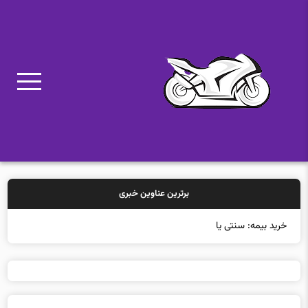
برترین عناوین خبری
خرید بیمه: سنتی یا آنلاین؟ ک