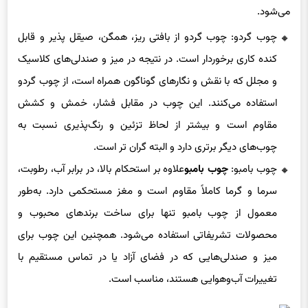
می‌شود.
چوب گردو: چوب گردو از بافتی ریز، همگن، صیقل پذیر و قابل
کنده‌ کاری برخوردار است. در نتیجه در میز و صندلی‌های کلاسیک
و مجلل که با نقش و نگارهای گوناگون همراه است، از چوب گردو
استفاده می‌کنند. این چوب در مقابل فشار، خمش و کشش
مقاوم است و بیشتر از لحاظ تزئین و رنگ‌پذیری نسبت به
چوب‌های دیگر برتری دارد و البته گران تر است.
چوب بامبو:
چوب بامبو
علاوه بر استحکام بالا، در برابر آب، رطوبت،
سرما و گرما کاملاً مقاوم است و مغز مستحکمی دارد. به‌طور
معمول از چوب بامبو تنها برای ساخت برندهای محبوب و
محصولات تشریفاتی استفاده می‌شود. همچنین این چوب برای
میز و صندلی‌هایی که در فضای آزاد یا در تماس مستقیم با
تغییرات آب‌وهوایی هستند، مناسب است.