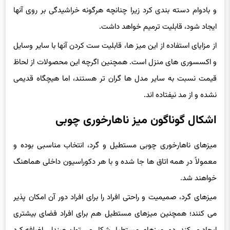
و بادوام دسته بندی کرد زیرا چنانچه هرگونه خراشیدگی بر روی آنها
ایجاد شود، قابلیت ترمیم خواهد داشت.
از مزایای استفاده از این میز ها، قابلیت ست کردن آنها با سایر وسایل
و اکسسوری های منزل است. همچنین اگرچه این محصولات از لحاظ
قیمت نسبت به سایر مدل ها گران تر هستند، اما هیچگاه قدیمی
نشده و از مد نیفتاده اند.
اشکال گوناگون میز ناهارخوری چوبی
میزهای ناهارخوری چوبی مستطیل و گرد، انتخاب مناسبی بوده و
معمولاً در همه اتاق ها جا شده و با هر دکوراسیون داخلی هماهنگ
خواهند شد.
میزهای گرد، صمیمیت و راحتی افراد را برای افراد دور آن امکان پذیر
می کنند؛ همچنین میزهای مستطیل هم برای افراد فضای بیشتری