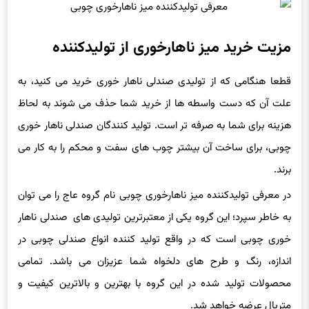
مزیت خرید میز ناهارخوری از تولیدکننده
قطعا هنگامی که از تولیدی صندلی ناهار خوری خرید می کنید، به
علت آن که دست واسطه ها از خرید شما حذف می شوند به لحاظ
هزینه برای شما به صرفه تر است. تولید کنندگان صندلی ناهار خوری
چوبی، برای ساخت آن بیشتر چوب های سفت و محکم را به کار می
برند.
در معرفی تولیدکننده میز ناهارخوری چوبی نام گروه عاج را می توان
به خاطر سپرد؛ این گروه یکی از معتبرترین تولیدی های صندلی ناهار
خوری چوبی است که در واقع تولید کننده انواع صندلی چوبی در
اندازه، رنگ و طرح های دلخواه شما عزیزان می باشد. تمامی
محصولات تولید شده در این گروه با بهترین و بالاترین کیفیت و
متریال عرضه خواهد شد.