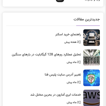
جدیدترین مقالات
راهنمای خرید اسکنر
2 هفته پیش
تحلیل عملکرد رم‌های 128 گیگابایت در بارهای سنگین
2 ماه پیش
تغییر آدرس سایت پلیس فتا
2 ماه پیش
خدمات ابری آمازون در بحرین مختل شد
2 ماه پیش