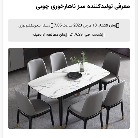
معرفی تولیدکننده میز ناهارخوری چوبی
زمان انتشار: 18 مارس 2023 ساعت 7:05
دسته بندی:
تکنولوژی
شناسه خبر: 217629
زمان مطالعه: 8 دقیقه