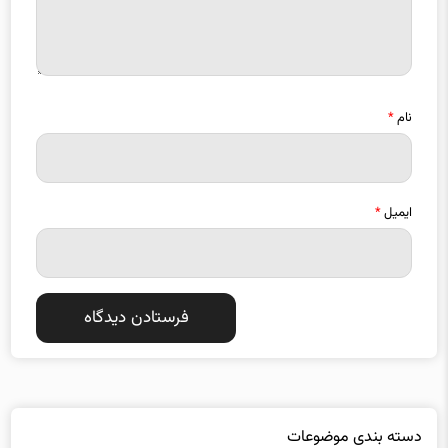
نام
*
ایمیل
*
دسته بندی موضوعات