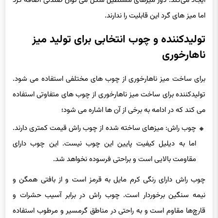
ایجاد می‌کند. دور میزهای مستطیل شکل می توان صندلی اضافه کرد
اما میز های گرد این قابلیت را ندارند.
تولیدکننده و چوب انتخابی برای تولید میز
ناهارخوری
برای ساخت میز ناهارخوری از چوب های مختلفی استفاده می شود.
تولیدکننده برای ساخت میز ناهارخوری از چوب های متفاوتی استفاده
می کند که در ادامه به برخی از آن ها اشاره می شود؛
چوب راش: میزهای ساخته شده از چوب راش قیمت کمتری دارند.
اما به دیلیل کیفیت پایین این چوب نیست. این چوب دارای
مقاومت بالایی است و براحتی فرسوده نخواهد شد.
چوب راش دارای رنگی کرم مایل به قرمز است و از بافتی همگن و
نیمه سنگین برخوردار است. چوب راش در برابر آسیب حشرات و
قارچ‌ها مقاوم است و به‌ راحتی در مناطق گرمسیر و مرطوب استفاده