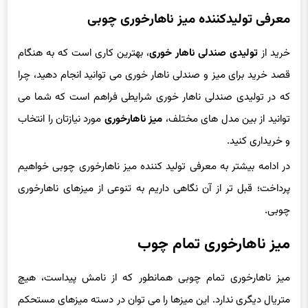
معرفی تولیدکننده میز ناهارخوری چوبی
خرید از
تولیدی صندلی ناهار خوری
، بهترین کاری است که به هنگام
قصد خرید برای میز و صندلی ناهار خوری می توانید انجام دهید، چرا
که در تولیدی صندلی ناهار خوری شرایطی فراهم است که شما می
توانید از بین مدل های مختلف،
میز ناهارخوری
مورد نیازتان را انتخاب
و خریداری کنید.
در ادامه بیشتر به معرفی تولید کننده میز ناهارخوری چوبی خواهیم
پرداخت؛ قبل تر از آن نگاهی داریم به تنوعی از میزهای ناهارخوری
چوبی.
میز ناهارخوری تمام چوب
میز ناهارخوری تمام چوبی همانطور که از نامش پیداست، هیچ
متریال دیگری ندارد. این میزها را می توان در دسته میزهای مستحکم