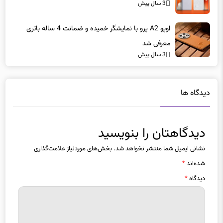
3 سال پیش
اوپو A2 پرو با نمایشگر خمیده و ضمانت 4 ساله باتری
معرفی شد
3 سال پیش
دیدگاه ها
دیدگاهتان را بنویسید
نشانی ایمیل شما منتشر نخواهد شد.
بخش‌های موردنیاز علامت‌گذاری
شده‌اند
*
دیدگاه
*