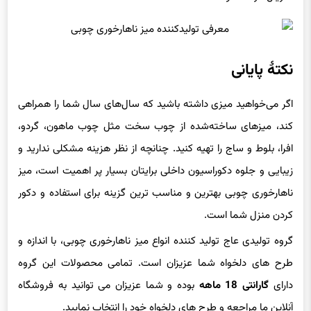
نکتۀ پایانی
اگر می‌خواهید میزی داشته باشید که سال‌های سال شما را همراهی
کند، میزهای ساخته‌شده از چوب سخت مثل چوب ماهون، گردو،
افرا، بلوط و ساج را تهیه کنید. چنانچه از نظر هزینه مشکلی ندارید و
زیبایی و جلوه دکوراسیون داخلی برایتان بسیار پر اهمیت است، میز
ناهارخوری چوبی بهترین و مناسب ترین گزینه برای استفاده و دکور
کردن منزل شما است.
گروه تولیدی عاج تولید کننده انواع میز ناهارخوری چوبی، با اندازه و
طرح های دلخواه شما عزیزان است. تمامی محصولات این گروه
دارای
گارانتی 18 ماهه
بوده و شما عزیزان می توانید به فروشگاه
آنلاین ما مراجعه و طرح های دلخواه خود را انتخاب نمایید.