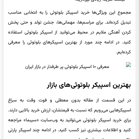
مجموع این ویژگی‌ها خرید اسپیکر بلوتوثی را به انتخابی مناسب
تبدیل کرده‌اند. برای مراسم‌ها، مهمانی‌ها، جشن تولد و حتی پخش
کردن آهنگی ملایم در محیط می‌توانید از اسپیکر بلوتوثی استفاده
کنید. در ادامه چند مورد از بهترین اسپیکرهای بلوتوثی را معرفی
کرده‌ایم.
بهترین اسپیکر بلوتوثی‌های بازار
در این قسمت از مقاله بدون معطلی و فوت وقت به سراغ
اسپیکرهایی می‌رویم که نسبت به قیمتشان، ارزش خرید بالایی دارند.
برای خرید اسپیکر بلوتوثی می‌توانید به وب‌سایت «سیبما» مراجعه
کنید و اطلاعات بیشتری نیز کسب کنید. در ادامه چند اسپیکر پارتی