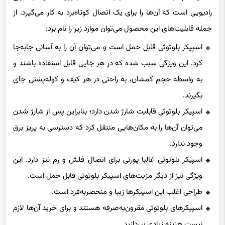
رادیویی است كه آن‌ها را برای یک اتصال کوتاه‌برد به کار می‌گیرد. از
جمله قابلیت‌های این محصول می‌توان موارد زیر را نام برد:
اسپیکر بلوتوثی قابل حمل است و می‌توان آن را به آسانی جابه‌جا
کرد. این ویژگی سبب شده که در هر جایی قابل استفاده باشند و
به واسطه حجم کمشان، به راحتی در هر کیف و کوله‌پشتی جای
بگیرند.
اسپیکر بلوتوثی قابلیت شارژ شدن دارد؛ بنابراین پس از شارژ شدن
می‌توان آن‌ها را به مکان‌هایی منتقل کرد که دسترسی به پریز برق
وجود ندارد.
اسپیکر بلوتوثی غالبا پورتی برای اتصال فلش و رم نیز دارد. این
ویژگی نیز از دیگر مزیت‌های اسپیکر بلوتوثی قابل حمل است.
طراحی اغلب این اسپیکر‌ها زیبا و منحصربه‌فرد است.
اسپیکرهای بلوتوثی مقرون‌‌به‌صرفه هستند و برای خرید آن‌ها لازم
نیست هزینه زیادی بپردازید.