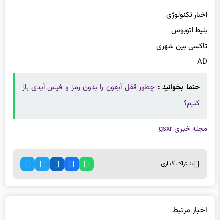
اخبار تکنولوژی
بلیط اتوبوس
تاکسی بین شهری
AD
حتما بخوانید :
چطور قفل آیفون را بدون رمز و فیس آیدی باز
کنیم؟
مجله خبری gsxr
اشتراک گذاری
اخبار مرتبط