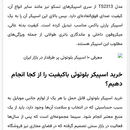
مدل TS2313 از سری اسپیکر‌های تسکو نیز مانند سایر انواع آن،
کیفیت صدای فوق‌العاده‌ای دارد. بیس بالای این اسپیکر آن را به یک
اسپیکر پارتی باکس مناسب تبدیل کرده است. کیفیت بدنه عالی،
میکروفون داخلی و ماندگاری باتری طولانی از جمله ویژگی‌های
مطلوب این اسپیکر هستند.
خرید اسپیکر بلوتوثی باکیفیت را از کجا انجام
دهیم؟
خرید اسپیکر بلوتوثی قابل حمل یا هر یک از لوازم جانبی موبایل به
سبب حساسیتی که در انتخاب و سلامت آن‌ها وجود دارد، باید از یک
منبع معتبر انجام شود. سیبما مجموعه‌ای است که پس از سال‌ها
فعالیت در بازار سنتی تصمیم گرفته که در فضای مجازی نیز فروشگاه