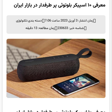
معرفی ۱۰ اسپیکر بلوتوثی پر طرفدار در بازار ایران
زمان انتشار: 3 آوریل 2023 ساعت 7:06
دسته بندی:
تکنولوژی
شناسه خبر: 230633
زمان مطالعه: 13 دقیقه