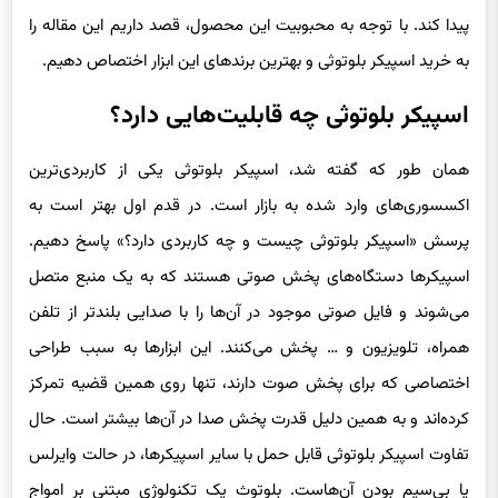
پیدا کند. با توجه به محبوبیت این محصول، قصد داریم این مقاله را
به خرید اسپیکر بلوتوثی ‌و بهترین برندهای این ابزار اختصاص دهیم.
اسپیکر بلوتوثی چه قابلیت‌هایی دارد؟
همان طور که گفته شد، اسپیکر بلوتوثی یکی از کاربردی‌ترین
اکسسوری‌های وارد شده به بازار است. در قدم اول بهتر است به
پرسش «اسپیکر بلوتوثی چیست و چه کاربردی دارد؟» پاسخ دهیم.
اسپیکرها دستگاه‌های پخش صوتی هستند که به یک منبع متصل
می‌شوند و فایل صوتی موجود در آن‌ها را با صدایی بلندتر از تلفن
همراه، تلویزیون و … پخش می‌کنند. این ابزارها به سبب طراحی
اختصاصی که برای پخش صوت دارند، تنها روی همین قضیه تمرکز
کرده‌اند و به همین دلیل قدرت پخش صدا در آن‌ها بیشتر است. حال
تفاوت اسپیکر بلوتوثی قابل حمل با سایر اسپیکرها، در حالت وایرلس
یا بی‌سیم بودن آن‌هاست. بلوتوث یک تکنولوژی مبتنی بر امواج