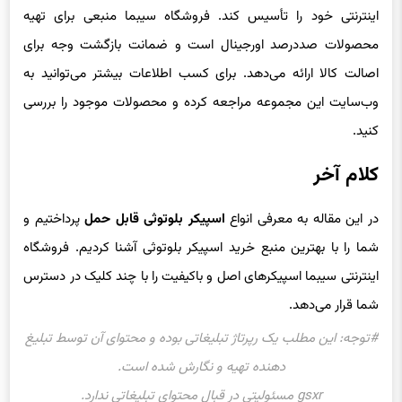
اینترنتی خود را تأسیس کند. فروشگاه سیبما منبعی برای تهیه
محصولات صددرصد اورجینال است و ضمانت بازگشت وجه برای
اصالت کالا ارائه می‌دهد. برای کسب اطلاعات بیشتر می‌توانید به
وب‌سایت این مجموعه مراجعه کرده و محصولات موجود را بررسی
کنید.
کلام آخر
در این مقاله به معرفی انواع
اسپیکر بلوتوثی قابل حمل
پرداختیم و
شما را با بهترین منبع خرید اسپیکر بلوتوثی آشنا کردیم. فروشگاه
اینترنتی سیبما اسپیکرهای اصل و باکیفیت را با چند کلیک در دسترس
شما قرار می‌دهد.
#توجه: این مطلب یک رپرتاژ تبلیغاتی بوده و محتوای آن توسط تبلیغ
دهنده تهیه و نگارش شده است.
gsxr مسئولیتی در قبال محتوای تبلیغاتی ندارد.