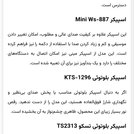
دسترس است.
اسپیکر Mini Ws-887
این اسپیکر علاوه بر کیفیت صدای عالی و مطلوب، امکان تغییر دادن
موسیقی و کم و زیاد کردن صدا با استفاده از دکمه را نیز فراهم کرده
است. این مدل از اسپیکر مینی نیز امکان اتصال به دستگاه‌های
مختلف را دارد و یک بندآویز نیز برای آن تعبیه شده است.
اسپیکر بلوتوثی KTS-1296
اگر به دنبال اسپیکر بلوتوثی مناسب یا پخش صدای بی‌نظیر و
نگهداری شارژ فوق‌العاده هستید، این مدل را از دست ندهید. رقص
نور بسیار زیبای این محصول، ظاهری چشم‌نواز به آن بخشیده است.
اسپیکر بلوتوثی تسکو TS2313