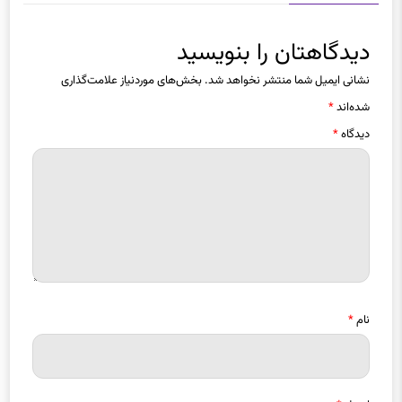
دیدگاهتان را بنویسید
نشانی ایمیل شما منتشر نخواهد شد.
بخش‌های موردنیاز علامت‌گذاری
شده‌اند
*
دیدگاه
*
نام
*