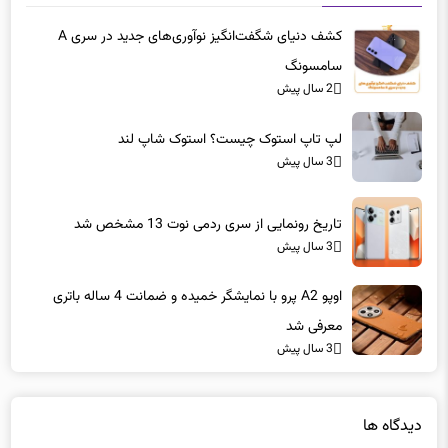
کشف دنیای شگفت‌انگیز نوآوری‌های جدید در سری A
سامسونگ
2 سال پیش
لپ تاپ‌ استوک چیست؟ استوک شاپ لند
3 سال پیش
تاریخ رونمایی از سری ردمی نوت 13 مشخص شد
3 سال پیش
اوپو A2 پرو با نمایشگر خمیده و ضمانت 4 ساله باتری
معرفی شد
3 سال پیش
دیدگاه ها