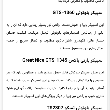
باکس محبوب را معرفی کرده‌ایم:
اسپیکر بلوتوثی GTS-1360
این اسپیکر زیبا و خوش‌دست، رقص نور بسیار زیبایی دارد که آن را به
یکی از زیباترین اسپیکرهای بلوتوثی تبدیل می‌کند. کیفیت صدای
بسیار عالی، نگهداری شارژ باتری مطلوب و اتصال سریع از جمله
ویژگی‌های این محصول هستند.
اسپیکر پارتی باکس Great Nice GTS_1345
این‌ مدل اسپیکر بلوتوثی قابل حمل صدای بلند و مطلوبی دارد که هر
محیطی را پشتیبانی می‌کند. سبک بودن این اسپیکر سبب شده تا به
آسانی بتوانید آن را جابه‌جا کنید. کیفیت مقاومت بالا، نگهداری شارژ
باتری خوب و رقص نور زیبا از دیگر ویژگی‌های این اسپیکر هستند.
اسپیکر بلوتوثی تسکو TS2307