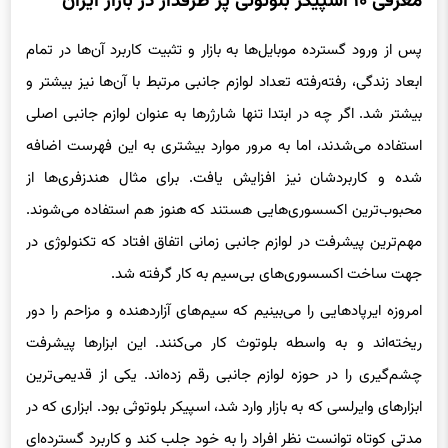
معرفی ۱۰ اسپیکر بلوتوثی پر طرفدار در بازار ایران
پس از ورود گسترده موبایل‌ها به بازار و تثبیت کاربرد آن‌ها در تمام
ابعاد زندگی، رفته‌رفته تعداد لوازم جانبی مرتبط با آن‌ها نیز بیشتر و
بیشتر شد. اگر چه در ابتدا تنها شارژرها به عنوان لوازم جانبی اصلی
استفاده می‌شدند، اما به مرور موارد بیشتری به این فهرست اضافه
شده و کاربردشان نیز افزایش یافت. برای مثال هندزفری‌ها از
محبوب‌ترین اکسسوری‌هایی هستند که هنوز هم استفاده می‌شوند.
مهم‌ترین پیشرفت در لوازم جانبی زمانی اتفاق افتاد که تکنولوژی در
جهت ساخت اکسسوری‌های بی‌سیم به کار گرفته شد.
امروزه ایرپادهایی را می‌بینیم که سیم‌های آزاردهنده و مزاحم را دور
ریخته‌اند و به واسطه بلوتوث کار می‌کنند. این ابزارها پیشرفت
چشم‌گیری را در حوزه لوازم جانبی رقم زده‌اند. یکی از قدیمی‌ترین
ابزارهای وایرلسی که به بازار وارد شد، اسپیکر بلوتوثی بود. ابزاری که در
مدتی کوتاه توانست نظر افراد را به خود جلب کند و کاربرد گسترده‌ای