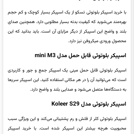
با خرید اسپیکر بلوتوثی تسکو از یک اسپیکر بسیار کوچک و کم حجم
بهره‌مند می‌شوید که کیفیت بدنه بسیار مطلوبی دارد. همچنین صدای
بلند و واضح این اسپیکر از دیگر مزایای آن است. باید بدانید که این
محصول ورودی میکروفن نیز دارد.
اسپیکر بلوتوثی قابل حمل مدل mini M3
اسپیکر بلوتوثی قابل حمل مینی یک اسپیکر جمع و جور و کاربردی
است که می‌توانید آن را در هر مکانی استفاده کنید. این اسپیکر سریعا
به دستگاه‌ها متصل می‌شود و صدایی بلند و واضح دارد.
اسپیکر بلوتوثی مدل Koleer S29
اسپیکر بلوتوثی کلر از فلش و رم پشتیبانی می‌کند و این ویژگی سبب
محبوبیت هرچه بیشتر این اسپیکر شده است. با خرید اسپیکر