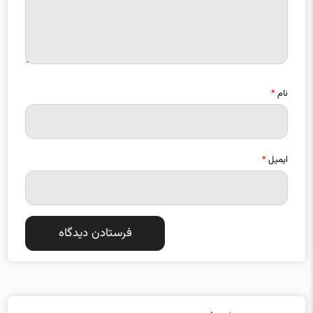
نام
*
ایمیل
*