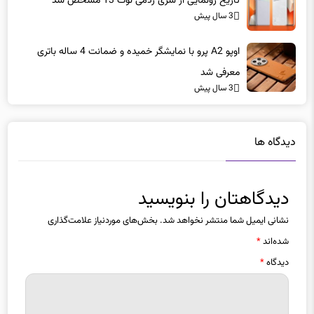
تاریخ رونمایی از سری ردمی نوت 13 مشخص شد
3 سال پیش
اوپو A2 پرو با نمایشگر خمیده و ضمانت 4 ساله باتری
معرفی شد
3 سال پیش
دیدگاه ها
دیدگاهتان را بنویسید
نشانی ایمیل شما منتشر نخواهد شد.
بخش‌های موردنیاز علامت‌گذاری
شده‌اند
*
دیدگاه
*