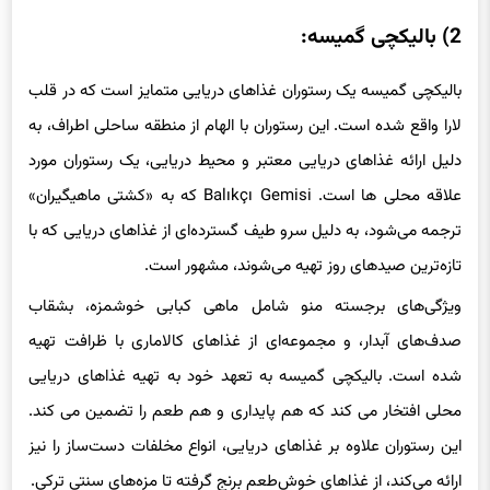
2) بالیکچی گمیسه:
بالیکچی گمیسه یک رستوران غذاهای دریایی متمایز است که در قلب
لارا واقع شده است. این رستوران با الهام از منطقه ساحلی اطراف، به
دلیل ارائه غذاهای دریایی معتبر و محیط دریایی، یک رستوران مورد
علاقه محلی ها است. Balıkçı Gemisi که به «کشتی ماهیگیران»
ترجمه می‌شود، به دلیل سرو طیف گسترده‌ای از غذاهای دریایی که با
تازه‌ترین صیدهای روز تهیه می‌شوند، مشهور است.
ویژگی‌های برجسته منو شامل ماهی کبابی خوشمزه، بشقاب
صدف‌های آبدار، و مجموعه‌ای از غذاهای کالاماری با ظرافت تهیه
شده است. بالیکچی گمیسه به تعهد خود به تهیه غذاهای دریایی
محلی افتخار می کند که هم پایداری و هم طعم را تضمین می کند.
این رستوران علاوه بر غذاهای دریایی، انواع مخلفات ‌دست‌ساز را نیز
ارائه می‌کند، از غذاهای خوش‌طعم برنج گرفته تا مزه‌های سنتی ترکی.