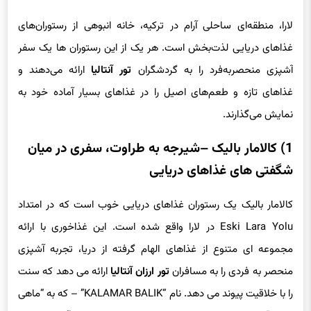
لارا، منطقه‌ای ساحلی آرام در ترکیه، خانه انبوهی از رستوران‌های
غذاهای دریایی لذت‌بخش است. هر یک از این رستوران ها یک سفر
آشپزی منحصربه‌فرد را به گردشگران
تور آنتالیا
ارائه می‌دهند و
غذاهای تازه و طعم‌های اصیل را در غذاهای بسیار آماده خود به
نمایش می‌گذارند.
1) کالامار بالیک
–
شیرجه به طراوت، سفری در میان
شگفتی های غذاهای دریایی
کالامار بالیک یک رستوران غذاهای دریایی خوب است که در امتداد
Eski Lara Yolu در لارا واقع شده است. این غذاخوری با ارائه
مجموعه ای متنوع از غذاهای الهام گرفته از دریا، تجربه آشپزی
منحصر به فردی را به مسافران
تور ارزان آنتالیا
ارائه می دهد که سنت
را با خلاقیت پیوند می دهد. نام “KALAMAR BALIK” – که به “ماهی