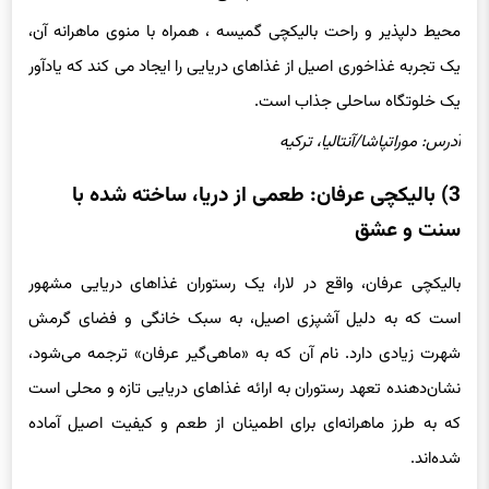
محیط دلپذیر و راحت بالیکچی گمیسه ، همراه با منوی ماهرانه آن،
یک تجربه غذاخوری اصیل از غذاهای دریایی را ایجاد می کند که یادآور
یک خلوتگاه ساحلی جذاب است.
آدرس: موراتپاشا/آنتالیا، ترکیه
3) بالیکچی عرفان: طعمی از دریا، ساخته شده با
سنت و عشق
بالیکچی عرفان، واقع در لارا، یک رستوران غذاهای دریایی مشهور
است که به دلیل آشپزی اصیل، به سبک خانگی و فضای گرمش
شهرت زیادی دارد. نام آن که به «ماهی‌گیر عرفان» ترجمه می‌شود،
نشان‌دهنده تعهد رستوران به ارائه غذاهای دریایی تازه و محلی است
که به طرز ماهرانه‌ای برای اطمینان از طعم و کیفیت اصیل آماده
شده‌اند.