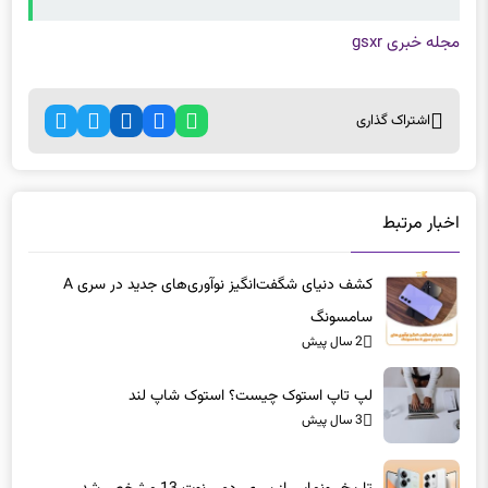
مجله خبری gsxr
اشتراک گذاری
اخبار مرتبط
کشف دنیای شگفت‌انگیز نوآوری‌های جدید در سری A
سامسونگ
2 سال پیش
لپ تاپ‌ استوک چیست؟ استوک شاپ لند
3 سال پیش