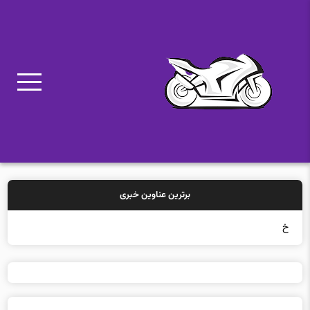
برترین عناوین خبری
خرید بیمه: