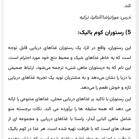
کند.
آدرس: موراتپاشا/آنتالیا، ترکیه
5) رستوران کوم بالیک:
این رستوران، واقع در لارا، یک رستوران غذاهای دریایی قابل توجه
است که به خاطر غذاهای شیک و محیط دنج خود مورد احترام است.
این نام که به «رستوران ماهی شنی» ترجمه می‌شود، ارتباط صمیمی
با دریا را نشان می‌دهد و به مشتریان نوید یک تجربه غذاهای دریایی
تازه و خوش طعم را می‌دهد.
این رستوران با تاکید بر غذاهای دریایی محلی، غذاهای متنوعی را ارائه
می دهد که همه سلیقه ها را برآورده می کند. نکات برجسته منو
شامل ماهی کبابی آبدار، پاستا با غذاهای دریایی و مجموعه ای از
صدف های است که با ظرافت تهیه شده است. هر غذا در کوم بالیک
با دقت و احترام به مواد اولیه ساخته شده است که نشان دهنده