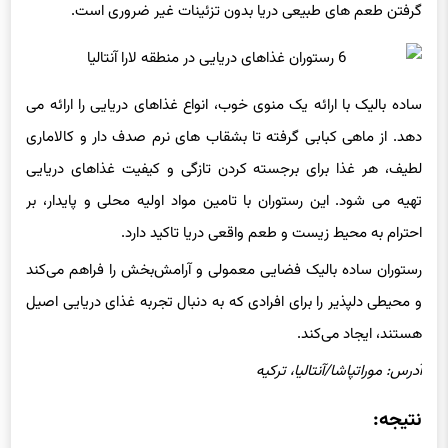
گرفتن طعم های طبیعی دریا بدون تزئینات غیر ضروری است.
ساده بالیک با ارائه یک منوی خوب، انواع غذاهای دریایی را ارائه می
دهد. از ماهی کبابی گرفته تا بشقاب های نرم صدف دار و کالاماری
لطیف، هر غذا برای برجسته کردن تازگی و کیفیت غذاهای دریایی
تهیه می شود. این رستوران با تامین مواد اولیه محلی و پایدار، بر
احترام به محیط زیست و طعم واقعی دریا تاکید دارد.
رستوران ساده بالیک فضایی معمولی و آرامش‌بخش را فراهم می‌کند
و محیطی دلپذیر را برای افرادی که به دنبال تجربه غذای دریایی اصیل
هستند، ایجاد می‌کند.
آدرس: موراتپاشا/آنتالیا، ترکیه
نتیجه: