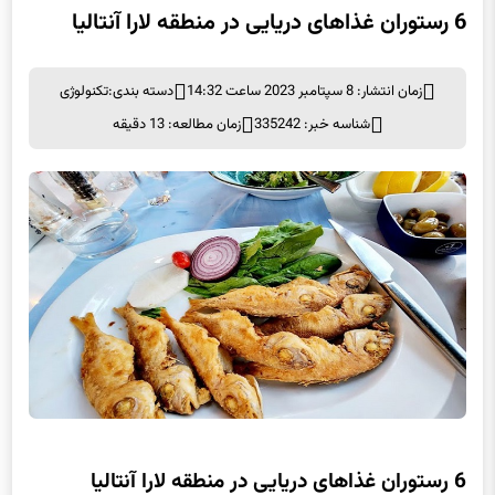
6 رستوران غذاهای دریایی در منطقه لارا آنتالیا
زمان انتشار: 8 سپتامبر 2023 ساعت 14:32
دسته بندی:
تکنولوژی
شناسه خبر: 335242
زمان مطالعه: 13 دقیقه
6 رستوران غذاهای دریایی در منطقه لارا آنتالیا