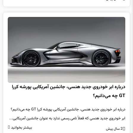
درباره ابر خودروی جدید هنسی، جانشین آمریکایی پورشه کررا
GT چه می‌دانیم؟
درباره ابر خودروی جدید هنسی، جانشین آمریکایی پورشه کررا GT چه می‌دانیم؟
ابر خودروی جدید هنسی که فعلاً نامی رسمی ندارد به عنوان جانشین آمریکایی...
بیشتر بخوانید
2 سال پیش