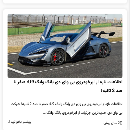
اطلاعات تازه از ابرخودروی بی وای دی یانگ وانگ U9؛ صفر تا
صد 2 ثانیه!
اطلاعات تازه از ابرخودروی بی وای دی یانگ وانگ U9؛ صفر تا صد 2 ثانیه! شرکت
بی وای دی جدیدترین جزئیات از ابرخودروی یانگ وانگ...
بیشتر بخوانید
2 سال پیش