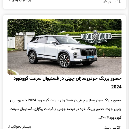
حضور پررنگ خودروسازان چینی در فستیوال سرعت گوودوود
2024
حضور پررنگ خودروسازان چینی در فستیوال سرعت گوودوود 2024 خودروسازان
چینی جهت حضور پررنگ خود در عرصه جهانی از فرصت برگزاری فستیوال سرعت
گوودوود ۲۰۲۴...
بیشتر بخوانید
2 سال پیش