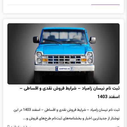
ثبت نام نیسان زامیاد – شرایط فروش نقدی و اقساطی –
اسفند 1403
ثبت نام نیسان زامیاد – شرایط فروش نقدی و اقساطی – اسفند 1403 در این
نوشتار از جدیدترین اخبار و بخشنامه‌های ثبت‌نام طرح‌های فروش و...
بیشتر بخوانید
1 سال پیش