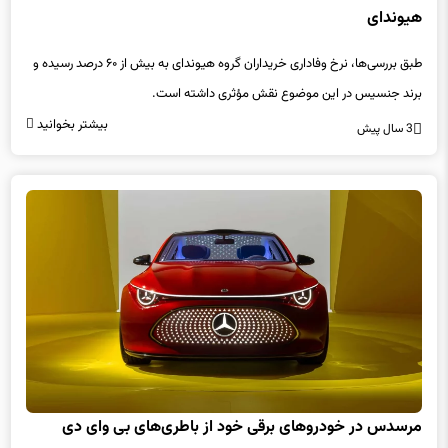
طبق بررسی‌ها، نرخ وفاداری خریداران گروه هیوندای به بیش از ۶۰ درصد رسیده و
برند جنسیس در این موضوع نقش مؤثری داشته است.
بیشتر بخوانید
3 سال پیش
مرسدس در خودروهای برقی خود از باطری‌های بی وای دی
استفاده خواهد کرد