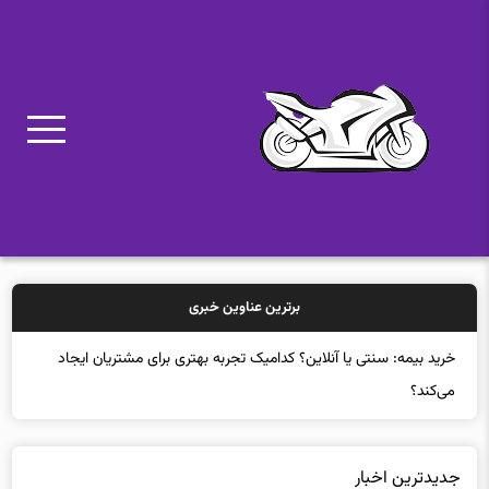
برترین عناوین خبری
خرید بیمه: سنتی
جدیدترین اخبار