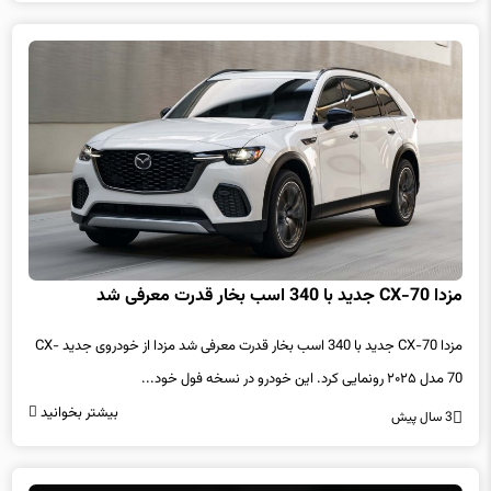
مزدا CX-70 جدید با 340 اسب بخار قدرت معرفی شد
مزدا CX-70 جدید با 340 اسب بخار قدرت معرفی شد مزدا از خودروی جدید CX-
70 مدل ۲۰۲۵ رونمایی کرد. این خودرو در نسخه فول خود...
بیشتر بخوانید
3 سال پیش