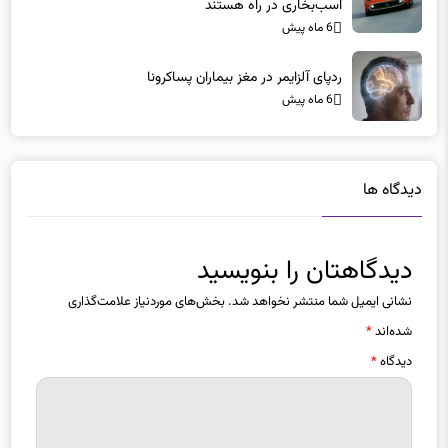
ردپای آلزایمر در مغز بیماران پساکرونا
6 ماه پیش
دیدگاه ها
دیدگاهتان را بنویسید
نشانی ایمیل شما منتشر نخواهد شد.
بخش‌های موردنیاز علامت‌گذاری
شده‌اند
*
دیدگاه
*