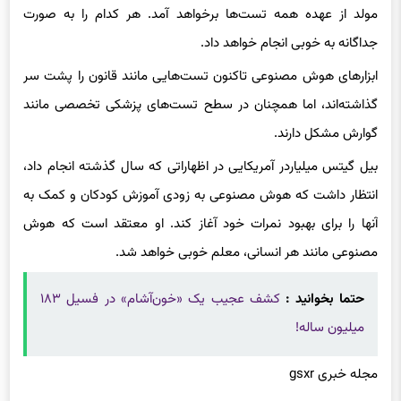
جداگانه به خوبی انجام خواهد داد.
ابزارهای هوش مصنوعی تاکنون تست‌هایی مانند قانون را پشت سر
گذاشته‌اند، اما همچنان در سطح تست‌های پزشکی تخصصی مانند
گوارش مشکل دارند.
بیل گیتس میلیاردر آمریکایی در اظهاراتی که سال گذشته انجام داد،
انتظار داشت که هوش مصنوعی به زودی آموزش کودکان و کمک به
آنها را برای بهبود نمرات خود آغاز کند. او معتقد است که هوش
مصنوعی مانند هر انسانی، معلم خوبی خواهد شد.
حتما بخوانید :
کشف عجیب یک «خون‌آشام» در فسیل ۱۸۳
میلیون ساله!
مجله خبری gsxr