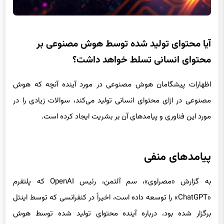
آیا محتوای تولید شده توسط هوش مصنوعی بر
محتوای انسانی تسلط خواهد داشت؟
اظهارات پیشگامان هوش مصنوعی در مورد آینده آنچه که هوش
مصنوعی در ازای محتوای انسانی تولید می‌کند، سوالات زیادی را در
مورد این فناوری و پیامدهای آن بر بشریت ایجاد کرده است.
پیامدهای منفی
به گزارش «مصراوی»، سم آلتمن، رئیس OpenAI که پلتفرم
«ChatGPT» را توسعه داده است، اخیراً در کنفرانسی که توسط اینتل
برگزار شده بود، درباره آینده محتوای تولید شده توسط هوش
مصنوعی صحبت کرد.