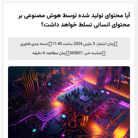
آیا محتوای تولید شده توسط هوش مصنوعی بر
محتوای انسانی تسلط خواهد داشت؟
زمان انتشار: 5 مارس 2024 ساعت 17:40
دسته بندی:
فناوری
شناسه خبر: 365837
زمان مطالعه: 4 دقیقه