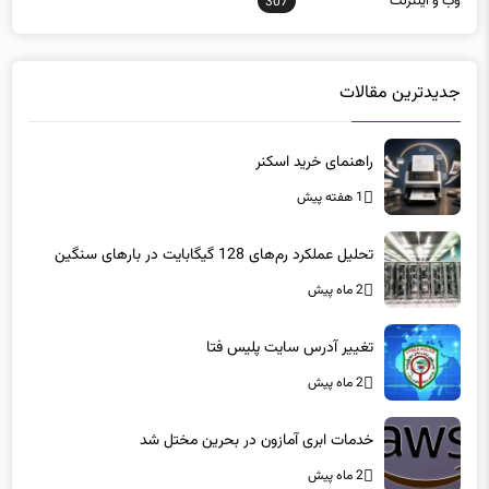
جدیدترین مقالات
راهنمای خرید اسکنر
1 هفته پیش
تحلیل عملکرد رم‌های 128 گیگابایت در بارهای سنگین
2 ماه پیش
تغییر آدرس سایت پلیس فتا
2 ماه پیش
خدمات ابری آمازون در بحرین مختل شد
2 ماه پیش