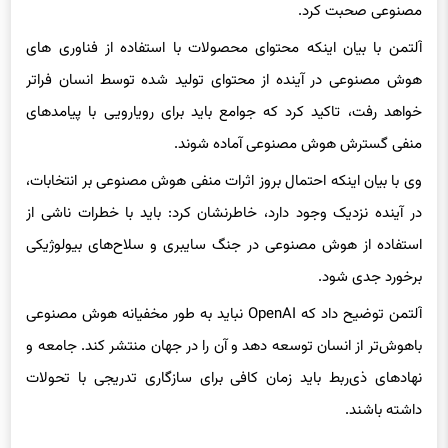
آلتمن با بیان اینکه محتوای محصولات با استفاده از فناوری های
هوش مصنوعی در آینده از محتوای تولید شده توسط انسان فراتر
خواهد رفت، تاکید کرد که جوامع باید برای رویارویی با پیامدهای
منفی گسترش هوش مصنوعی آماده شوند.
وی با بیان اینکه احتمال بروز اثرات منفی هوش مصنوعی بر انتخابات،
در آینده نزدیک وجود دارد، خاطرنشان کرد: باید با خطرات ناشی از
استفاده از هوش مصنوعی در جنگ سایبری و سلاح‌های بیولوژیکی
برخورد جدی شود.
آلتمن توضیح داد که OpenAI نباید به طور مخفیانه هوش مصنوعی
باهوش‌تر از انسان توسعه دهد و آن را در جهان منتشر کند. جامعه و
نهادهای ذی‌ربط باید زمان کافی برای سازگاری تدریجی با تحولات
داشته باشند.