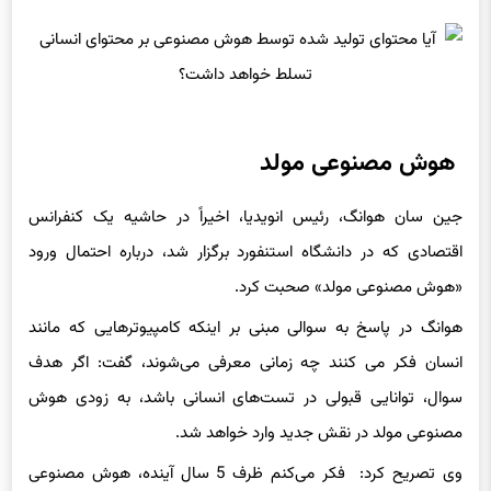
هوش مصنوعی مولد
جین سان هوانگ، رئیس انویدیا، اخیراً در حاشیه یک کنفرانس
اقتصادی که در دانشگاه استنفورد برگزار شد، درباره احتمال ورود
«هوش مصنوعی مولد» صحبت کرد.
هوانگ در پاسخ به سوالی مبنی بر اینکه کامپیوترهایی که مانند
انسان فکر می کنند چه زمانی معرفی می‌شوند، گفت: اگر هدف
سوال، توانایی قبولی در تست‌های انسانی باشد، به زودی هوش
مصنوعی مولد در نقش جدید وارد خواهد شد.
وی تصریح کرد: فکر می‌کنم ظرف 5 سال آینده، هوش مصنوعی
مولد از عهده همه تست‌ها برخواهد آمد. هر کدام را به صورت