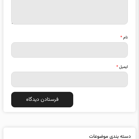
نام
*
ایمیل
*
دسته بندی موضوعات