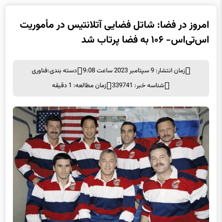
امروز در فضا: شاتل فضایی آتلانتیس در مأموریت
اس‌تی‌اس- ۱۰۶ به فضا پرتاب شد
زمان انتشار: 9 سپتامبر 2023 ساعت 9:08
دسته بندی:
فناوری
شناسه خبر: 339741
زمان مطالعه: 1 دقیقه