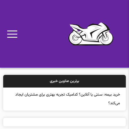
برترین عناوین خبری
خرید بیمه: سنتی یا آنلاین؟ کدامیک تجربه بهتری برای مشتریان ایجاد
می‌کند؟