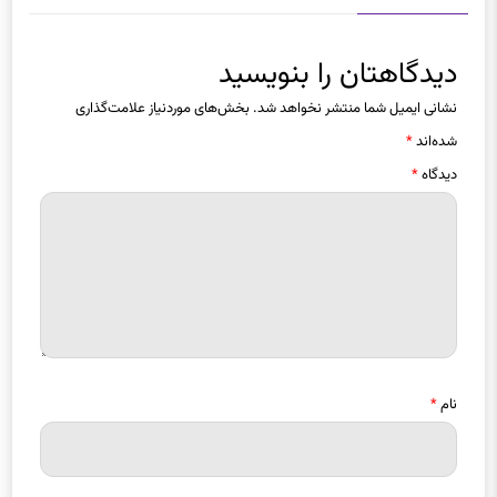
دیدگاهتان را بنویسید
نشانی ایمیل شما منتشر نخواهد شد.
بخش‌های موردنیاز علامت‌گذاری
شده‌اند
*
دیدگاه
*
نام
*