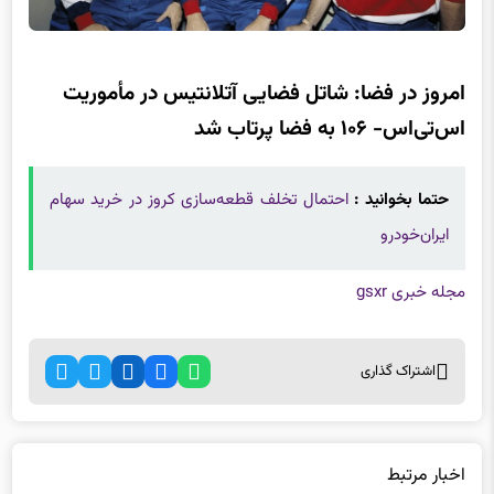
امروز در فضا: شاتل فضایی آتلانتیس در مأموریت
اس‌تی‌اس- ۱۰۶ به فضا پرتاب شد
حتما بخوانید :
احتمال تخلف قطعه‌سازی کروز در خرید سهام
ایران‌‌خودرو
مجله خبری gsxr
اشتراک گذاری
اخبار مرتبط