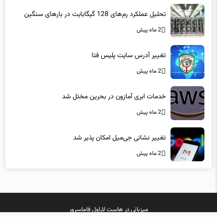
تحلیل عملکرد رم‌های 128 گیگابایت در بارهای سنگین
2 ماه پیش
تغییر آدرس سایت پلیس فتا
2 ماه پیش
خدمات ابری آمازون در بحرین مختل شد
2 ماه پیش
تغییر نشانی جی‌میل امکان پذیر شد
2 ماه پیش
میزبانی در
هاست لاراول
فاماسرور