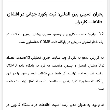
بحران امنیتی بین المللی: ثبت رکورد جهانی در افشای
اطلاعات کاربران
3.2 میلیارد حساب کاربری و پسورد سرویس‌های ایمیل مختلف در
یک خطر امنیتی تاریخی در پایگاه داده COMB شناسایی شد.
به گزارش gsxr به نقل از وب سایت خبری تحلیلی wzzm13، تعداد
3.2 میلیارد ایمیل و پسورد منحصر به فرد در پایگاه داده COMB
یافت شد. به این ترتیب اگر شما هم بتوانید ایمیل خود را در این
پایگاه داده‌ها پیدا کنید به این معناست که به احتمال زیاد هک شده
است.
آدام وردا به عنوان مدیر ارشد امنیت اطلاعات در دانشگاه کالوین در