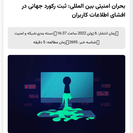
بحران امنیتی بین المللی: ثبت رکورد جهانی در
افشای اطلاعات کاربران
زمان انتشار: 6 ژوئن 2022 ساعت 16:37
دسته بندی:
شبكه و امنيت
شناسه خبر: 2695
زمان مطالعه: 5 دقیقه