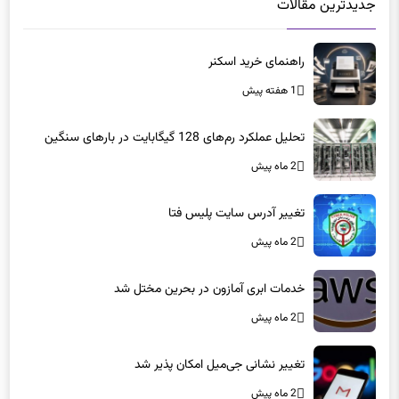
جدیدترین مقالات
راهنمای خرید اسکنر
1 هفته پیش
تحلیل عملکرد رم‌های 128 گیگابایت در بارهای سنگین
2 ماه پیش
تغییر آدرس سایت پلیس فتا
2 ماه پیش
خدمات ابری آمازون در بحرین مختل شد
2 ماه پیش
تغییر نشانی جی‌میل امکان پذیر شد
2 ماه پیش