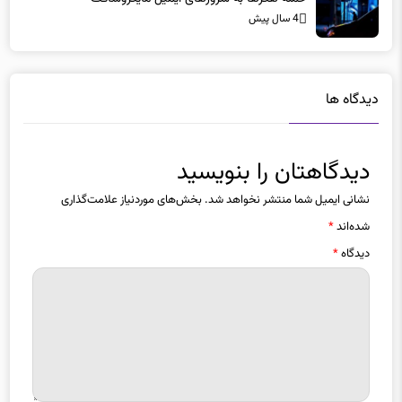
4 سال پیش
دیدگاه ها
دیدگاهتان را بنویسید
نشانی ایمیل شما منتشر نخواهد شد.
بخش‌های موردنیاز علامت‌گذاری
شده‌اند
*
دیدگاه
*