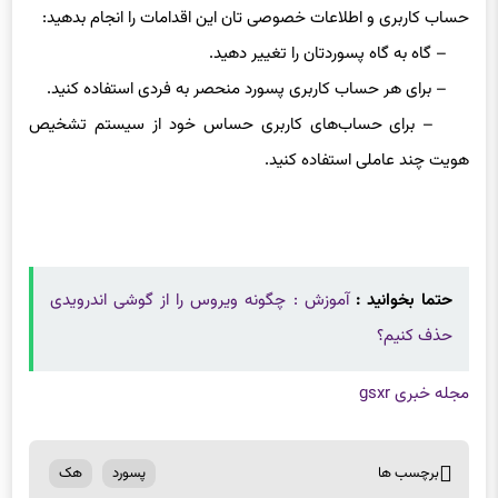
حساب کاربری و اطلاعات خصوصی تان این اقدامات را انجام بدهید:
– گاه به گاه پسوردتان را تغییر دهید.
– برای هر حساب کاربری پسورد منحصر به فردی استفاده کنید.
– برای حساب‌های کاربری حساس خود از سیستم تشخیص
هویت چند عاملی استفاده کنید.
حتما بخوانید :
آموزش : چگونه ویروس را از گوشی اندرویدی
حذف کنیم؟
مجله خبری gsxr
برچسب ها
پسورد
هک