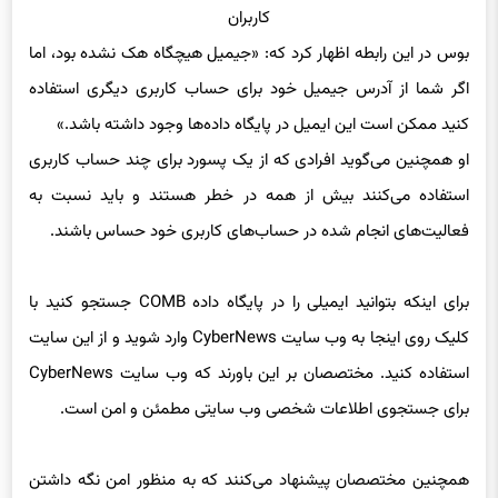
بوس در این رابطه اظهار کرد که: «جیمیل هیچگاه هک نشده بود، اما
اگر شما از آدرس جیمیل خود برای حساب کاربری دیگری استفاده
کنید ممکن است این ایمیل در پایگاه داده‌ها وجود داشته باشد.»
او همچنین می‌گوید افرادی که از یک پسورد برای چند حساب کاربری
استفاده می‌کنند بیش از همه در خطر هستند و باید نسبت به
فعالیت‌های انجام شده در حساب‌های کاربری خود حساس باشند.
برای اینکه بتوانید ایمیلی را در پایگاه داده COMB جستجو کنید با
کلیک روی اینجا به وب سایت CyberNews وارد شوید و از این سایت
استفاده کنید. مختصصان بر این باورند که وب سایت CyberNews
برای جستجوی اطلاعات شخصی وب سایتی مطمئن و امن است.
همچنین مختصصان پیشنهاد می‌کنند که به منظور امن نگه داشتن