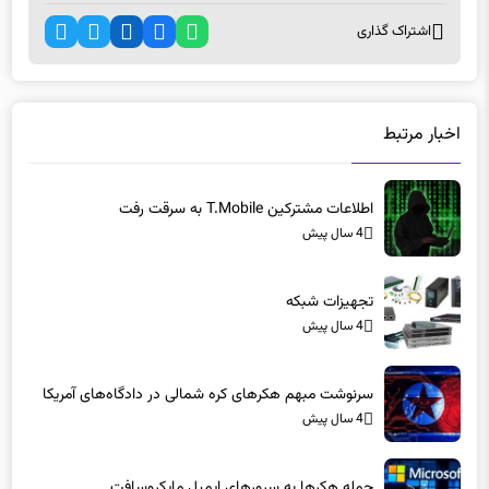
اشتراک گذاری
اخبار مرتبط
اطلاعات مشترکین T.Mobile به سرقت رفت
4 سال پیش
تجهیزات شبکه
4 سال پیش
سرنوشت مبهم هکرهای کره شمالی در دادگاه‌های آمریکا
4 سال پیش
حمله هکرها به سرورهای ایمیل مایکروسافت