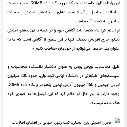
این رابطه اظهار داشته است که این پایگاه داده COMB جدید نیست
و اطلاعات حاصل از آن از مجموعه‌ای از رخنه‌های امنیتی و حملات
سایبری به دست آمده است.
او اعلام کرد که: «همه باید آگاهی خود را در رابطه با تهدیدهای امنیتی
دنیای خارج افزایش بدهند. تنها با این سطح از آگاهی است که ما به
عنوان یک جامعه می‌توانیم از خودمان حفاظت کنیم.»
طبق محاسبات ویجی بوس به عنوان دانشیار دانشکده محاسبات و
سیستم‌های اطلاعاتی در دانشگاه ایالتی گرند ولی، حدود 200 میلیون
آدرس جیمیل و 450 میلیون آدرس ایمیل یاهو در پایگاه داده COMB
وجود دارند. با این حال او اعلام کرد که این ایمیل‌ها به خودی خود
هک شده نیستند.