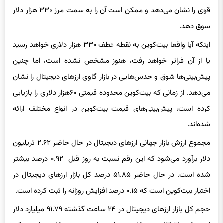
سوق دهد.
اینکه آیا واقعا بیت‌کوین به نقطه عطف ۳۳۰ هزار دلاری خواهد رسید
یا از آن فراتر خواهد رفت، هنوز مشخص نشده است، اما چنین
پیش‌بینی‌ها شوق و حدس‌هایی در بازار گاوی ارزهای دیجیتال را نشان
می‌دهد. از زمانی که بیت‌کوین محدوده قیمتی ۶۰هزار دلاری را بازیابی
کرده است، پیش‌بینی‌های قیمت بیت‌کوین در انواع مختلف ارائه
شده‌اند.
مجموع ارزش بازار جهانی ارزهای دیجیتال در حال حاضر ۲.۶۲ تریلیون
دلار برآورد می‌شود که این رقم نسبت به روز قبل ۰.۹۲ درصد بیشتر
شده است. در حال حاضر ۵۱.۸۵ درصد کل بازار ارزهای دیجیتال در
اختیار بیت‌کوین است که ۰.۱۵ درصد افزایش روزانه را ثبت کرده است.
حجم کل بازار ارزهای دیجیتال در ۲۴ ساعت گذشته ۹۱.۷۹ میلیارد دلار
است که ۳۹.۳۰ درصد کاهش داشته است. حجم کل در امور مالی