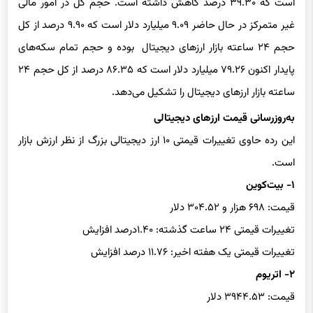
غیر متمرکز در حال حاضر ۹.۰۹ میلیارد دلار است که ۹.۹۰ درصد از کل
حجم ۲۴ ساعته بازار ارزهای دیجیتال بوده و حجم تمام سکه‌های
پایدار اکنون ۷۹.۲۶ میلیارد دلار است که ۸۶.۳۵ درصد از کل حجم ۲۴
ساعته بازار ارزهای دیجیتال را تشکیل می‌دهد.
به‌روزرسانی قیمت ارزهای دیجیتالی
این رده حاوی تغییرات قیمتی ۱۰ ارز دیجیتالی بزرگ از نظر ارزش بازار
است.
۱- بیت‌کوین
قیمت: ۶۹۸ هزار و ۳۰۴.۵۲ دلار
تغییرات قیمتی ۲۴ ساعت گذشته: ۱.۴۰درصد افزایش
تغییرات قیمتی یک هفته اخیر: ۱۱.۷۶ درصد افزایش
۲- اتریوم
قیمت: ۳۹۴۴.۵۳ دلار
تغییرات قیمتی ۲۴ ساعت گذشته: ۰.۲۸ درصد افزایش