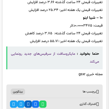
تغییرات قیمتی یک هفته اخیر: ۲۵.۳۴ درصد افزایش
۱۰ – شیبا اینو
قیمت: ۰.۰۰۰۰۳۴۷۵دلار
تغییرات قیمتی ۲۴ ساعت گذشته: ۳.۷۵ درصد کاهش
تغییرات قیمتی یک هفته اخیر: ۵۵.۷۱ درصد افزایش
حتما بخوانید :
مایکروسافت از سرفیس‌های جدید رونمایی
می‌کند
مجله خبری gsxr
برچسب ها
بیتکوین
اشتراک گذاری