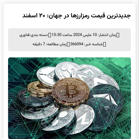
جدیدترین قیمت رمزارزها در جهان: ۲۰ اسفند
زمان انتشار: 10 مارس 2024 ساعت 15:30
دسته بندی:
فناوری
شناسه خبر: 366094
زمان مطالعه: 7 دقیقه