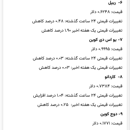
قیمت: ۰.۶۲۴۸ دلار
تغییرات قیمتی ۲۴ ساعت گذشته: ۰.۴۸ درصد کاهش
تغییرات قیمتی یک هفته اخیر ۱.۹۰ درصد کاهش
۷- یو اس دی کوین
قیمت: ۰.۹۹۹۵ دلار
تغییرات قیمتی ۲۴ ساعت گذشته: ۰.۰۳ درصد کاهش
تغییرات قیمتی یک هفته اخیر: ۰.۰۳ درصد کاهش
۸- کاردانو
قیمت: ۰.۷۳۸۴ دلار
تغییرات قیمتی ۲۴ ساعت گذشته: ۱.۰۴ درصد افزایش
تغییرات قیمتی یک هفته اخیر: ۰.۲۵ درصد کاهش
۹- دوج کوین
قیمت: ۰.۱۷۷۱ دلار
تغییرات قیمتی ۲۴ ساعت گذشته ۳.۶۶ درصد افزایش