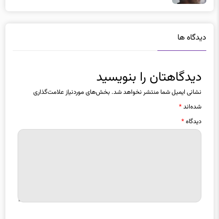
دیدگاه ها
دیدگاهتان را بنویسید
نشانی ایمیل شما منتشر نخواهد شد.
بخش‌های موردنیاز علامت‌گذاری
شده‌اند
*
دیدگاه
*
نام
*