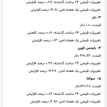
تغییرات قیمتی یک هفته اخیر: ۱۴.۸۱ درصد افزایش
۳- تتر
قیمت: ۱.۰۰ دلار
تغییرات قیمتی ۲۴ ساعت گذشته: ۰.۰۷ درصد کاهش
تغییرات قیمتی یک هفته اخیر: ۰.۱۳ درصد افزایش
۴- بایننس کوین
قیمت: ۴۹۰.۸۴ دلار
تغییرات قیمتی ۲۴ ساعت گذشته: ۰.۳۶ درصد افزایش
تغییرات قیمتی یک هفته اخیر: ۱۹.۳۸ درصد افزایش
۵- سولانا
قیمت: ۱۴۷.۲۸دلار
تغییرات قیمتی ۲۴ ساعت گذشته: ۰.۸۶ درصد افزایش
تغییرات قیمتی یک هفته اخیر: ۱۲.۹۸ درصد افزایش
۶- ریپل