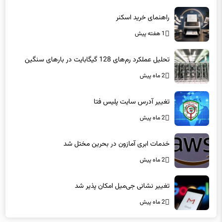
راهنمای خرید اسکنر
1 هفته پیش
تحلیل عملکرد رم‌های 128 گیگابایت در بارهای سنگین
2 ماه پیش
تغییر آدرس سایت پلیس فتا
2 ماه پیش
خدمات ابری آمازون در بحرین مختل شد
2 ماه پیش
تغییر نشانی جی‌میل امکان پذیر شد
2 ماه پیش