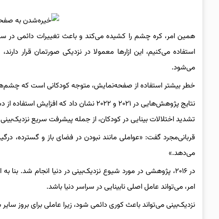
همین امر، کره چشم را کشیده می‌کند و باعث تغییرات دائمی در سا
استفاده می‌کنیم، این ازارها معمولا در نزدیکی صورتمان قرار دار
می‌شود.
خطر بیشتر استفاده از صفحه‌نمایش، متوجه کودکانی است که چشم‌ها
تشدید اختلالات بینایی در کودکان، از جمله پیشرفت سریع نزدیک‌بینی
قربانی‌مجرد گفت: «عواملی مانند نبودن در فضای باز و گسترده، درگیر
می‌دهد.»
امر، می‌تواند عامل اصلی نابینایی در سراسر دنیا باشد.
نزدیک‌بینی می‌تواند باعث کوری دائمی شود، زیرا عاملی برای بروز سا