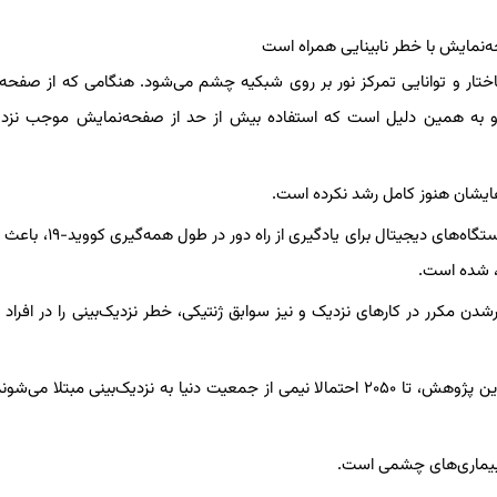
ختار و توانایی تمرکز نور بر روی شبکیه چشم می‌شود. هنگامی که از صفحه
ند، و به همین دلیل است که استفاده بیش از حد از صفحه‌نمایش موجب نزدی
یشان هنوز کامل رشد نکرده است.
نتایج پژوهش‌هایی در ۲۰۲۱ و ۲۰۲۲ نشان داد که افزایش استفاده از دستگاه‌های 
، شده است.
شدن مکرر در کارهای نزدیک و نیز سوابق ژنتیکی، خطر نزدیک‌بینی را در افراد 
در ۲۰۱۶، پژوهشی در مورد شیوع نزدیک‌بینی در دنیا انجام شد. بنا به این پژوهش، تا ۲۰۵۰ احتمالا نیمی از جمعیت دنیا به نزدیک‌بینی مبت
یر بیماری‌های چشمی است.