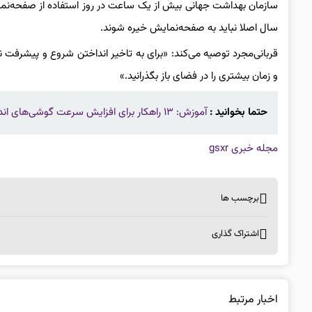
سازمان بهداشت جهانی بیش از یک ساعت در روز استفاده از صفحه‌نمایش
سال اصلا نباید به صفحه‌نمایش خیره شوند.
قربانی‌مجرد توصیه می‌کند: «برای به تاخیر انداختن شروع و پیشرفت 
و زمان بیشتری را در فضای باز بگذرانید.»
حتما بخوانید :
آموزش: ۱۳ راهکار برای افزایش سرعت گوشی‌های اندرویدی
مجله خبری gsxr
برچسب ها
اشتراک گذاری
اخبار مرتبط