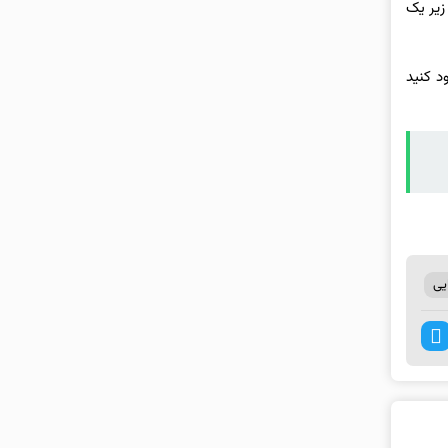
زیر یک
د کنید
ایی