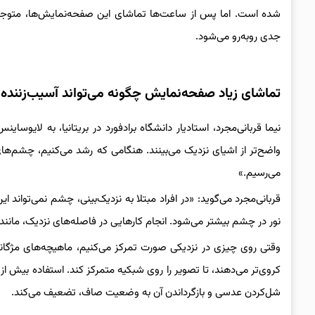
شده است. اما پس از ساعت‌ها تماشای این صفحه‌نمایش‌ها، متوجه
جدی روبه‌رو می‌شود.
تماشای زیاد صفحه‌نمایش چگونه می‌تواند آسیب‌زننده 
نیما قربانی‌مجرد، استادیار دانشگاه برادفورد در بریتانیا، به لایو‌سا
واضح‌تر از اشیای نزدیک می‌بینند. هنگامی که رشد می‌کنیم، چشم‌ها
می‌رسیم.»
قربانی‌مجرد می‌گوید: «در افراد مبتلا به نزدیک‌بینی، چشم نمی‌توان
نور در چشم بیشتر می‌شود. انجام کارهایی در فاصله‌های نزدیک، مانن
وقتی روی چیزی در نزدیکی صورت تمرکز می‌کنیم، ماهیچه‌های مژ
کروی‌تر می‌دهند، تا تصویر را روی شبکیه متمرکز کند. استفاده بیش ا
شل‌کردن عدسی و بازگرداندن آن به وضعیت صاف، تضعیف می‌کند.