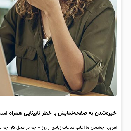
خیره‌شدن به صفحه‌نمایش با خطر نابینایی همراه اس
امروزه، چشمان ما اغلب ساعات زیادی از روز – چه در محل کار، چه 