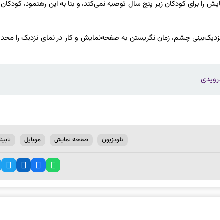
 را برای کودکان زیر پنج سال توصیه نمی‌کند، و بنا به این رهنمود، کودکان 
نزدیک‌بینی چشم، زمان نگریستن به صفحه‌نمایش و کار در نمای نزدیک را محدو
تلویزیون
صفحه نمایش
موبایل
نابین