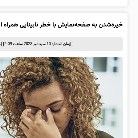
خیره‌شدن به صفحه‌نمایش با خطر نابینایی همراه 
زمان انتشار: 10 سپتامبر 2023 ساعت 2:09
د