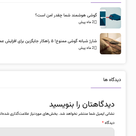
گوشی هوشمند شما چقدر امن است؟
2 ماه پیش
شارژ شبانه گوشی ممنوع! ۵ راهکار جایگزین برای افزایش عمر باتری
2 ماه پیش
دیدگاه ها
دیدگاهتان را بنویسید
نشانی ایمیل شما منتشر نخواهد شد.
بخش‌های موردنیاز علامت‌گذاری شده‌ان
دیدگاه
*