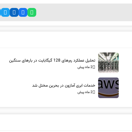
تحلیل عملکرد رم‌های 128 گیگابایت در بارهای سنگین
2 ماه پیش
خدمات ابری آمازون در بحرین مختل شد
2 ماه پیش