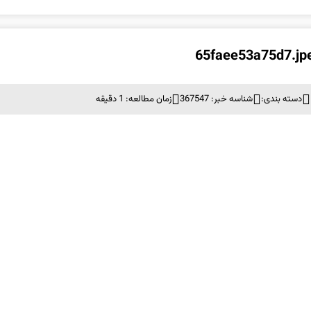
دسته بندی:
شناسه خبر: 367547
زمان مطالعه: 1 دقیقه