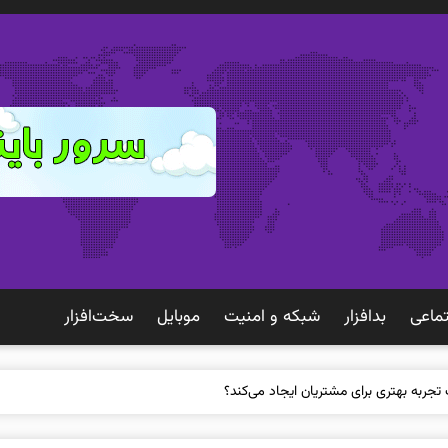
ماعی
بدافزار
شبكه و امنيت
موبايل
سخت‌افزار
 تجربه بهتری برای مشتریان ایجاد می‌کند؟