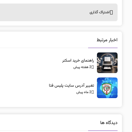
اشتراک گذاری
اخبار مرتبط
راهنمای خرید اسکنر
2 هفته پیش
تغییر آدرس سایت پلیس فتا
2 ماه پیش
دیدگاه ها