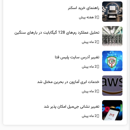
2 هفته پیش
تحلیل عملکرد رم‌های 128 گیگابایت در بارهای سنگین
2 ماه پیش
تغییر آدرس سایت پلیس فتا
2 ماه پیش
خدمات ابری آمازون در بحرین مختل شد
2 ماه پیش
تغییر نشانی جی‌میل امکان پذیر شد
2 ماه پیش