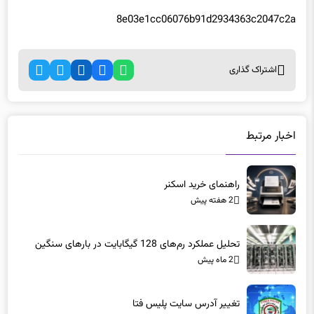
اشتراک گذاری
اخبار مرتبط
راهنمای خرید اسکنر
2 هفته پیش
تحلیل عملکرد رم‌های 128 گیگابایت در بارهای سنگین
2 ماه پیش
تغییر آدرس سایت پلیس فتا
2 ماه پیش