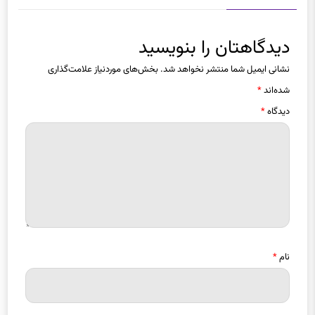
دیدگاه ها
دیدگاهتان را بنویسید
نشانی ایمیل شما منتشر نخواهد شد.
بخش‌های موردنیاز علامت‌گذاری
شده‌اند
*
دیدگاه
*
نام
*