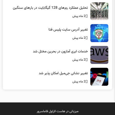
1 هفته پیش
تحلیل عملکرد رم‌های 128 گیگابایت در بارهای سنگین
2 ماه پیش
تغییر آدرس سایت پلیس فتا
2 ماه پیش
خدمات ابری آمازون در بحرین مختل شد
2 ماه پیش
تغییر نشانی جی‌میل امکان پذیر شد
2 ماه پیش