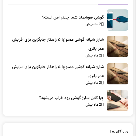
اخبار مرتبط
گوشی هوشمند شما چقدر امن است؟
2 ماه پیش
شارژ شبانه گوشی ممنوع! ۵ راهکار جایگزین برای افزایش
عمر باتری
2 ماه پیش
شارژ شبانه گوشی ممنوع! ۵ راهکار جایگزین برای افزایش
عمر باتری
2 ماه پیش
چرا کابل شارژ گوشی زود خراب می‌شود؟
2 ماه پیش