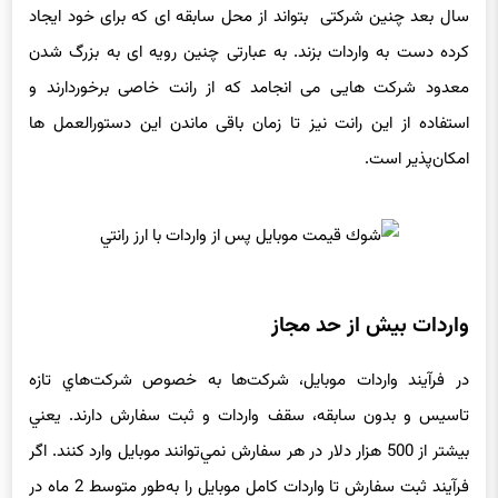
چنین رویه‌ای موجب می شود حتی در صورت اصلاح قانون باز هم
سال بعد چنین شرکتی بتواند از محل سابقه ای که برای خود ایجاد
کرده دست به واردات بزند. به عبارتی چنین رویه ای به بزرگ شدن
معدود شرکت هایی می انجامد که از رانت خاصی برخوردارند و
استفاده از این رانت نیز تا زمان باقی ماندن این دستورالعمل ها
امکان‌پذیر است.
واردات بيش از حد مجاز
در فرآيند واردات موبايل، شركت‌ها به خصوص شركت‌هاي تازه
تاسيس و بدون سابقه، سقف واردات و ثبت سفارش دارند. يعني
بيشتر از 500 هزار دلار در هر سفارش نمي‌توانند موبايل وارد كنند. اگر