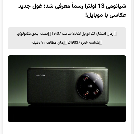
شیائومی 13 اولترا رسماً معرفی شد؛ غول جدید
عکاسی با موبایل!
زمان انتشار: 20 آوریل 2023 ساعت 19:07
دسته بندی:
تکنولوژی
شناسه خبر: 249037
زمان مطالعه: 9 دقیقه