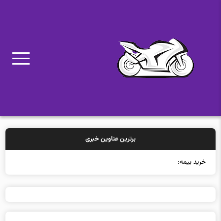
برترین عناوین خبری
خرید بیمه: سنتی یا