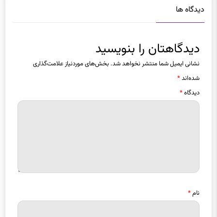
دیدگاه ها
دیدگاهتان را بنویسید
نشانی ایمیل شما منتشر نخواهد شد.
بخش‌های موردنیاز علامت‌گذاری
شده‌اند
*
دیدگاه
*
نام
*