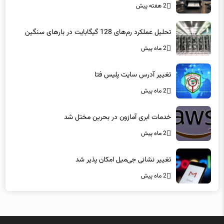
2 هفته پیش
تحلیل عملکرد رم‌های 128 گیگابایت در بارهای سنگین
2 ماه پیش
تغییر آدرس سایت پلیس فتا
2 ماه پیش
خدمات ابری آمازون در بحرین مختل شد
2 ماه پیش
تغییر نشانی جی‌میل امکان پذیر شد
2 ماه پیش