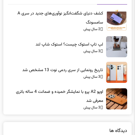
کشف دنیای شگفت‌انگیز نوآوری‌های جدید در سری A
سامسونگ
2 سال پیش
لپ تاپ‌ استوک چیست؟ استوک شاپ لند
3 سال پیش
تاریخ رونمایی از سری ردمی نوت 13 مشخص شد
3 سال پیش
اوپو A2 پرو با نمایشگر خمیده و ضمانت 4 ساله باتری
معرفی شد
3 سال پیش
دیدگاه ها