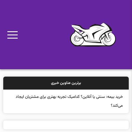
برترین عناوین خبری
خرید