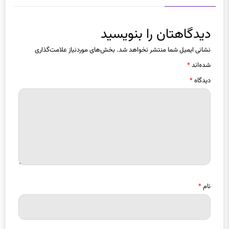
دیدگاهتان را بنویسید
نشانی ایمیل شما منتشر نخواهد شد.
بخش‌های موردنیاز علامت‌گذاری
شده‌اند
*
دیدگاه
*
نام
*
ایمیل
*