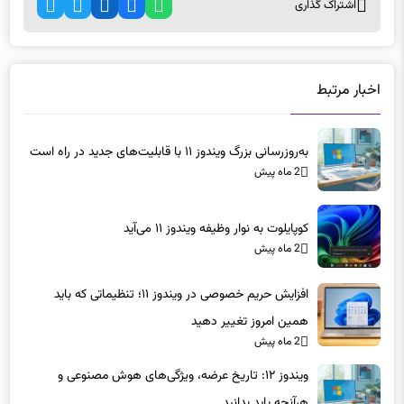
اخبار مرتبط
به‌روزرسانی بزرگ ویندوز ۱۱ با قابلیت‌های جدید در راه است
2 ماه پیش
کوپایلوت به نوار وظیفه ویندوز ۱۱ می‌آید
2 ماه پیش
افزایش حریم خصوصی در ویندوز ۱۱؛ تنظیماتی که باید
همین امروز تغییر دهید
2 ماه پیش
ویندوز ۱۲: تاریخ عرضه، ویژگی‌های هوش مصنوعی و
هرآنچه باید بدانید
2 ماه پیش