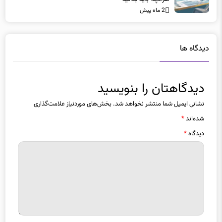
دیدگاه ها
دیدگاهتان را بنویسید
نشانی ایمیل شما منتشر نخواهد شد.
بخش‌های موردنیاز علامت‌گذاری
شده‌اند
*
دیدگاه
*
نام
*