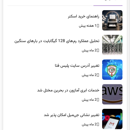
راهنمای خرید اسکنر
1 هفته پیش
تحلیل عملکرد رم‌های 128 گیگابایت در بارهای سنگین
2 ماه پیش
تغییر آدرس سایت پلیس فتا
2 ماه پیش
خدمات ابری آمازون در بحرین مختل شد
2 ماه پیش
تغییر نشانی جی‌میل امکان پذیر شد
2 ماه پیش