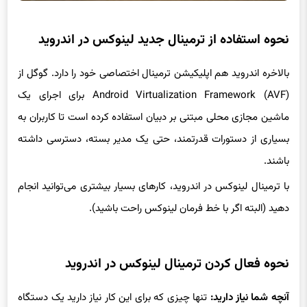
نحوه استفاده از ترمینال جدید لینوکس در اندروید
بالاخره اندروید هم اپلیکیشن ترمینال اختصاصی خود را دارد. گوگل از
Android Virtualization Framework (AVF) برای اجرای یک
ماشین مجازی محلی مبتنی بر دبیان استفاده کرده است تا کاربران به
بسیاری از دستورات قدرتمند، حتی یک مدیر بسته، دسترسی داشته
باشند.
با ترمینال لینوکس در اندروید، کارهای بسیار بیشتری می‌توانید انجام
دهید (البته اگر با خط فرمان لینوکس راحت باشید).
نحوه فعال کردن ترمینال لینوکس در اندروید
آنچه شما نیاز دارید:
تنها چیزی که برای این کار نیاز دارید یک دستگاه
اندرویدی به روز شده است. اگر این گزینه را در گوشی خود پیدا