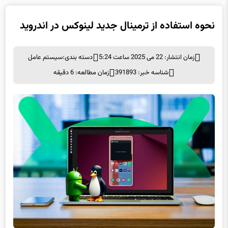
نحوه استفاده از ترمینال جدید لینوکس در اندروید
زمان انتشار: 22 می 2025 ساعت 5:24
دسته بندی:
سيستم عامل
شناسه خبر: 391893
زمان مطالعه: 6 دقیقه