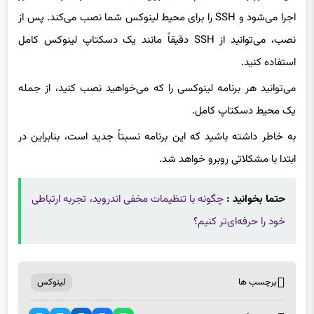
نصب، می‌توانید از SSH دقیقاً مانند یک دسکتاپ لینوکس کامل
استفاده کنید.
می‌توانید هر برنامه لینوکسی را که می‌خواهید نصب کنید، از جمله
یک محیط دسکتاپ کامل.
به خاطر داشته باشید که این برنامه نسبتاً جدید است، بنابراین در
ابتدا با مشکلاتی روبرو خواهد شد.
حتما بخوانید :
چگونه با تنظیمات مخفی اندروید، تجربه ارتباطی
خود را حرفه‌ای‌تر کنیم؟
برچسب ها
لینوکس
اشتراک گذاری