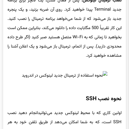
جدید Terminal پیدا خواهید کرد. روی آن ضربه بزنید، و یک پنجره
جدید باز می‌شود که از شما می‌خواهد برنامه ترمینال را نصب کنید.
این کار تقریباً 500 مگابایت داده را دانلود می‌کند، بنابراین ممکن است
بخواهید تا زمانی که به Wi-Fi متصل هستید صبر کنید (اگر طرح داده
محدودی دارید). پس از اتمام، ترمینال باز می‌شود و یک اعلان آشنا را
مشاهده خواهید کرد.
نحوه نصب SSH
اولین کاری که با محیط لینوکس جدید می‌توانیدانجام دهید نصب
SSH است، که به شما امکان می‌دهد از طریق تلفن خود به هر
دستگاه راه دور مورد نیاز متصل شوید.