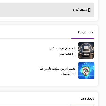
اشتراک گذاری
اخبار مرتبط
راهنمای خرید اسکنر
1 هفته پیش
تغییر آدرس سایت پلیس فتا
2 ماه پیش
دیدگاه ها