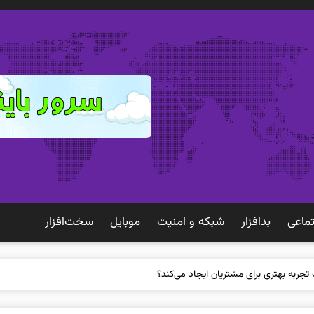
ماعی
بدافزار
شبكه و امنيت
موبايل
سخت‌افزار
 تجربه بهتری برای مشتریان ایجاد می‌کند؟