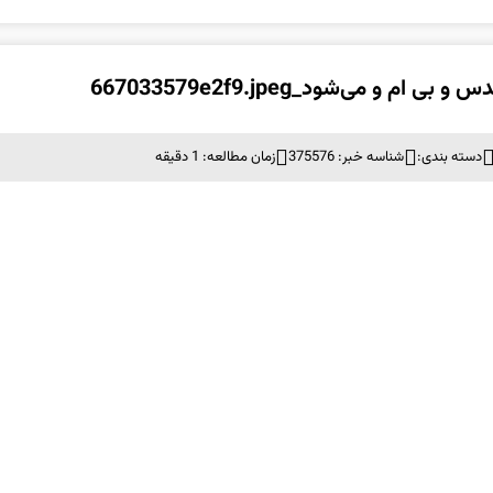
دسته بندی:
شناسه خبر: 375576
زمان مطالعه: 1 دقیقه