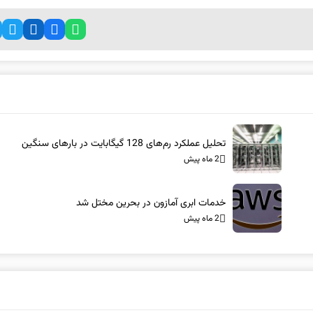
تحلیل عملکرد رم‌های 128 گیگابایت در بارهای سنگین
2 ماه پیش
خدمات ابری آمازون در بحرین مختل شد
2 ماه پیش