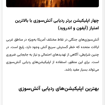
چهار اپلیکیشن برتر ردیابی آتش‌سوزی با بالاترین
امتیاز (آیفون و اندروید)
آتش‌سوزی‌های جنگلی در نقاط مختلف آمریکا به‌ویژه در مناطق غربی
ایالات متحده که خطر گسترش سریع آتش وجود دارد، رایج است. در
چنین شرایطی، آگاهی از تهدیدهای احتمالی و نیاز به جابجایی ضروری
است. برای این منظور، استفاده از اپلیکیشن‌های ردیابی آتش‌سوزی
می‌تواند بسیار مفید باشد.
بهترین اپلیکیشن‌های ردیابی آتش‌سوزی