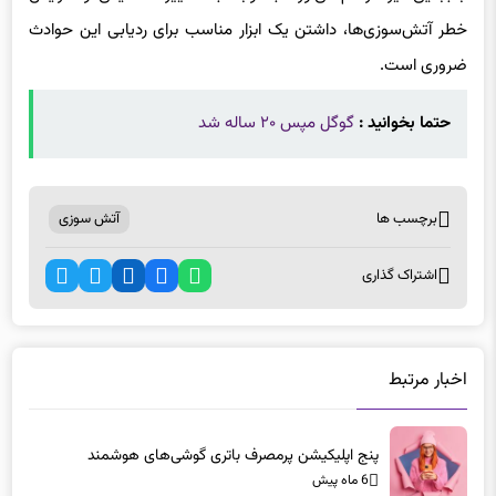
حتما بخوانید :
گوگل مپس ۲۰ ساله شد
برچسب ها
آتش سوزی
اشتراک گذاری
اخبار مرتبط
پنج اپلیکیشن پرمصرف باتری گوشی‌های هوشمند
6 ماه پیش
پنج اپلیکیشن پرمصرف باتری گوشی‌های هوشمند