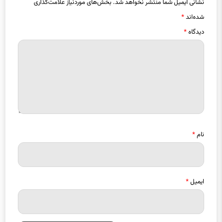
دیدگاه
*
نام
*
ایمیل
*