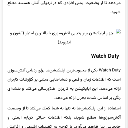
Watch Duty
Watch Duty یکی از محبوب‌ترین اپلیکیشن‌ها برای ردیابی آتش‌سوزی
است که اطلاعات زمان واقعی و نقشه‌هایی مبتنی بر گزارشات کاربران
ارائه می‌دهد. این اپلیکیشن به کاربران اطلاع‌رسانی می‌کند و نقشه‌ای
رنگی بر اساس شدت بحران ارائه می‌دهد.
استفاده از این اپلیکیشن‌ها نه تنها به شما کمک می‌کند تا از وضعیت
آتش‌سوزی‌ها مطلع شوید، بلکه اطلاعات حیاتی درباره ایمنی و
جابجایی نیز فراهم می‌آورد. با توجه به تغییرات اقلیمی و افزایش
خطر آتش‌سوزی‌ها، داشتن یک ابزار مناسب برای ردیابی این حوادث
ضروری است.