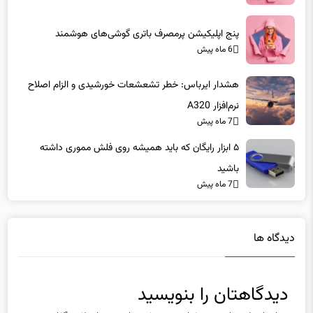
6 ماه پیش
هشدار ایرباس: خطر تشعشعات خورشیدی و الزام اصلاح
نرم‌افزار A320
7 ماه پیش
۵ ابزار رایگان که باید همیشه روی فلش مموری داشته
باشید
7 ماه پیش
دیدگاه ها
دیدگاهتان را بنویسید
نشانی ایمیل شما منتشر نخواهد شد.
بخش‌های موردنیاز علامت‌گذاری
شده‌اند
*