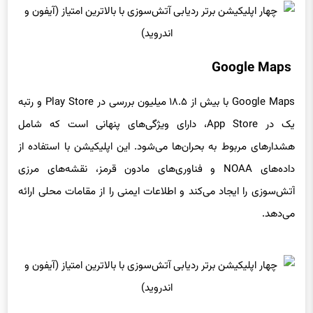
Google Maps
Google Maps با بیش از ۱۸.۵ میلیون بررسی در Play Store و رتبه
یک در App Store، دارای ویژگی‌های پنهانی است که شامل
هشدارهای مربوط به بحران‌ها می‌شود. این اپلیکیشن با استفاده از
داده‌های NOAA و فناوری‌های مادون قرمز، نقشه‌های مرزی
آتش‌سوزی را ایجاد می‌کند و اطلاعات ایمنی را از مقامات محلی ارائه
می‌دهد.
Windy.com