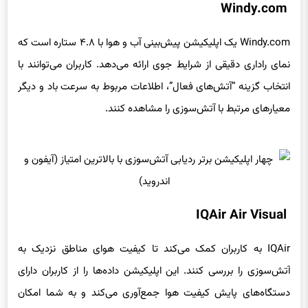
Windy.com یک اپلیکیشن پیش‌بینی آب و هوا با ۴.۸ ستاره است که
نمای راداری دقیقی از شرایط جوی ارائه می‌دهد. کاربران می‌توانند با
انتخاب گزینه “آتش‌های فعال”، اطلاعات مربوط به سرعت باد و دیگر
معیارهای مرتبط با آتش‌سوزی را مشاهده کنند.
IQAir Air Visual
IQAir به کاربران کمک می‌کند تا کیفیت هوای مناطق نزدیک به
آتش‌سوزی را بررسی کنند. این اپلیکیشن داده‌ها را از کاربران دارای
دستگاه‌های پایش کیفیت هوا جمع‌آوری می‌کند و به شما امکان
می‌دهد تا از وضعیت ایمنی افرادی که در نزدیکی آتش هستند مطلع
شوید.