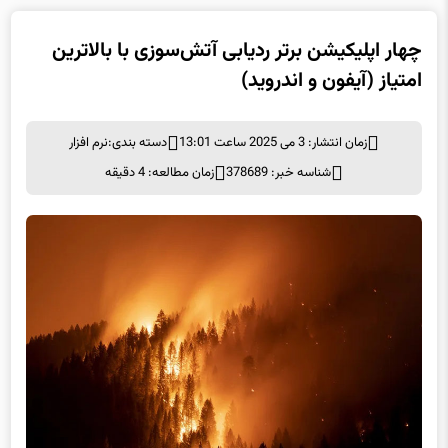
امتیاز (آیفون و اندروید)
زمان انتشار: 3 می 2025 ساعت 13:01
دسته بندی:
نرم افزار
شناسه خبر: 378689
زمان مطالعه: 4 دقیقه