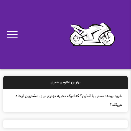
برترین عناوین خبری
خرید بی