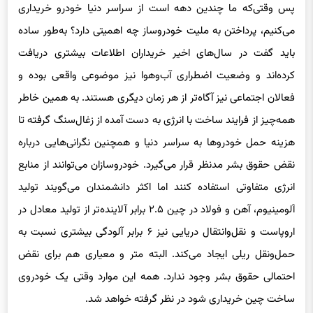
می‌کنیم، پرداختن به ملیت خودروساز چه اهمیتی دارد؟ به‌طور ساده
باید گفت در سال‌های اخیر خریداران اطلاعات بیشتری دریافت
کرده‌اند و وضعیت اضطراری آب‌وهوا نیز موضوعی واقعی بوده و
فعالان اجتماعی نیز آگاه‌تر از هر زمان دیگری هستند. به همین خاطر
همه‌چیز از فرایند ساخت با انرژی به دست آمده از زغال‌سنگ گرفته تا
هزینه حمل خودروها به سراسر دنیا و همچنین نگرانی‌هایی درباره
نقض حقوق بشر مدنظر قرار می‌گیرد. خودروسازان می‌توانند از منابع
انرژی متفاوتی استفاده کنند اما اکثر دانشمندان می‌گویند تولید
آلومینیوم، آهن و فولاد در چین ۲.۵ برابر آلاینده‌تر از تولید معادل در
اروپاست و نقل‌وانتقال دریایی نیز ۶ برابر آلودگی بیشتری نسبت به
حمل‌ونقل ریلی ایجاد می‌کند. البته متر و معیاری هم برای نقض
احتمالی حقوق بشر وجود ندارد. همه این موارد وقتی یک خودروی
ساخت چین خریداری شود در نظر گرفته خواهد شد.