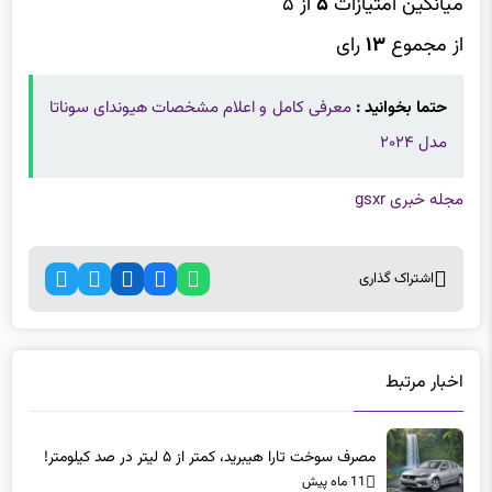
از مجموع
۱۳
رای
حتما بخوانید :
معرفی کامل و اعلام مشخصات هیوندای سوناتا
مدل ۲۰۲۴
مجله خبری gsxr
اشتراک گذاری
اخبار مرتبط
مصرف سوخت تارا هیبرید، کمتر از ۵ لیتر در صد کیلومتر!
11 ماه پیش