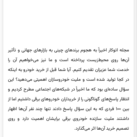
مجله اتوکار اخیراً به هجوم برندهای چینی به بازارهای جهانی و تأثیر
آن‌ها روی محیط‌زیست پرداخته است و ما نیز می‌خواهیم آن را
خدمت شما عزیزان تقدیم کنیم. آیا شما قبل از خرید خودرو به اینکه
در کجا تولید شده است و ملیت خودروسازان اهمیتی می‌دهید؟ این
سؤال ساده‌ای بود که ما اخیراً در شبکه‌های اجتماعی مطرح کردیم و
انتظار پاسخ‌های گوناگونی را از خریداران خودروهای برقی داشتیم اما از
بین ۱۰۰ فردی که به این سؤال پاسخ دادند تنها چند نفر آن‌ها اظهار
داشتند ملیت سازنده خودروی برقی برایشان اهمیت دارد و روی
تصمیم خرید آن‌ها اثر می‌گذارد.