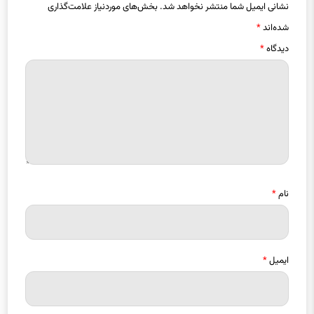
شده‌اند
*
دیدگاه
*
نام
*
ایمیل
*