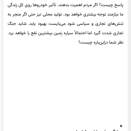
ما نیازمند توجه بیشتری خواهد بود. تولید محلی نیز حتی اگر منجر به
تنش‌های تجاری و سیاسی شود می‌بایست بهبود یابد. شاید جنگ
تجاری شدت گیرد اما احتمالاً سیاره زمین بیشترین نفع را خواهد برد.
نظر شما دراین‌باره چیست؟
میانگین امتیازات
۵
از ۵