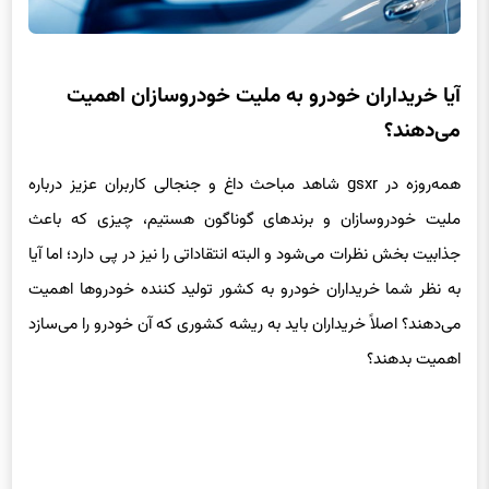
آیا خریداران خودرو به ملیت خودروسازان اهمیت
می‌دهند؟
همه‌روزه در gsxr شاهد مباحث داغ و جنجالی کاربران عزیز درباره
ملیت خودروسازان و برندهای گوناگون هستیم، چیزی که باعث
جذابیت بخش نظرات می‌شود و البته انتقاداتی را نیز در پی دارد؛ اما آیا
به نظر شما خریداران خودرو به کشور تولید کننده خودروها اهمیت
می‌دهند؟ اصلاً خریداران باید به ریشه کشوری که آن خودرو را می‌سازد
اهمیت بدهند؟