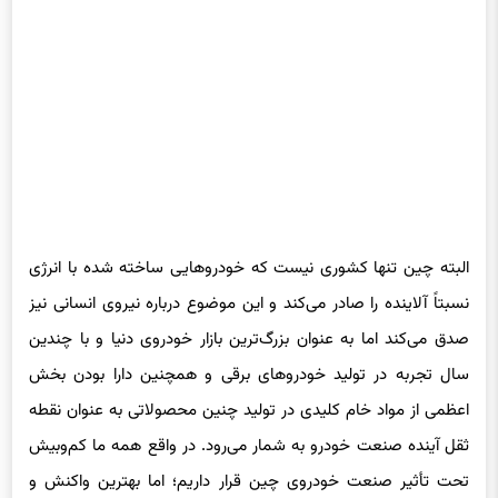
البته چین تنها کشوری نیست که خودروهایی ساخته شده با انرژی
نسبتاً آلاینده را صادر می‌کند و این موضوع درباره نیروی انسانی نیز
صدق می‌کند اما به عنوان بزرگ‌ترین بازار خودروی دنیا و با چندین
سال تجربه در تولید خودروهای برقی و همچنین دارا بودن بخش
اعظمی از مواد خام کلیدی در تولید چنین محصولاتی به عنوان نقطه
ثقل آینده صنعت خودرو به شمار می‌رود. در واقع همه ما کم‌وبیش
تحت تأثیر صنعت خودروی چین قرار داریم؛ اما بهترین واکنش و
پاسخ چیست؟ اگر مردم اهمیت بدهند، تأثیر خودروها روی کل زندگی