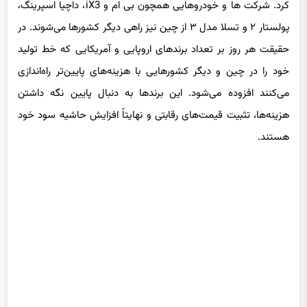
پولستار ۲ و تسلا مدل ۳ از چین نیز راهی دیگر کشورها می‌شوند. در
حقیقت هر روز بر تعداد برندهای اروپایی و آمریکایی که خط تولید
خود را در چین و دیگر کشورهایی با هزینه‌های پایین‌تر راه‌اندازی
می‌کنند افزوده می‌شود. این برندها به دنبال پایین نگه داشتن
هزینه‌ها، تثبیت قیمت‌های رقابتی و نهایتاً افزایش حاشیه سود خود
هستند.
پس وقتی‌که ما چندین دهه است از سراسر دنیا خودرو خریداری