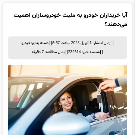
آیا خریداران خودرو به ملیت خودروسازان اهمیت
می‌دهند؟
زمان انتشار: 1 آوریل 2023 ساعت 5:57
دسته بندی:
خودرو
شناسه خبر: 232614
زمان مطالعه: 7 دقیقه