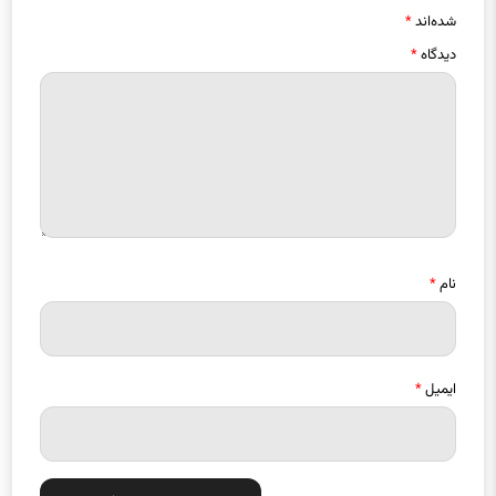
شده‌اند
*
دیدگاه
*
نام
*
ایمیل
*