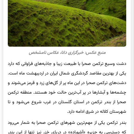
منبع عکس: خبرگزاری دانا، عکاس نامشخص
دشت وسیع ترکمن صحرا با طبیعت زیبا و جاذبه‌های فراوانی که دارد
یکی از بهترین مقاصد گردشگری شمال ایران در اردیبهشت ماه است.
دشت‌های ترکمن صحرا در این ماه پر از گل‌های زرد و قرمز می‌شوند و
چشمه‌ها و آبشارها در پر آب‌ترین حالت خود هستند. منطقه ترکمن
صحرا از بندر ترکمن در استان گلستان در غرب شروع می‌شود و تا
شهرستان کلاله در شرق ادامه دارد.
بندر ترکمن یکی از مهم‌ترین شهرهای ترکمن صحرا به شمار می‌رود
که دسترسی به جزیره «آشوراده» در دریای خزر نیز تنها از این بندر