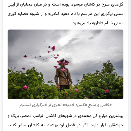
گل‌های سرخ در کاشان مرسوم بوده است و در میان محلیان از آیین
سنتی برگزاری این مراسم با نام «عید گلابی» و از شیوه عصاره گیری
سنتی با نام «لتان» یاد می‌شود.
عکاس و منبع عکس: خدیجه نادری از خبرگزاری تسنیم
بیشترین مزارع گل محمدی در شهرهای کاشان، نیاسر، قمصر، برزک و
جوشقان قرار دارند. اگر در فصل اردیبهشت به کاشان سفر کنید،