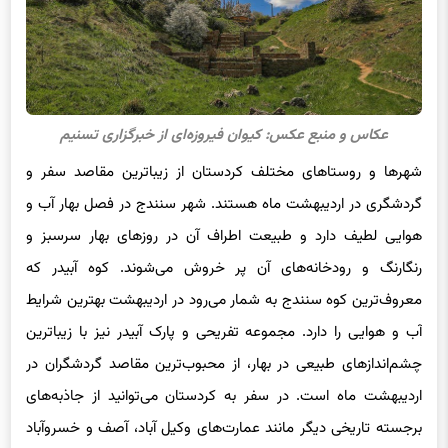
عکاس و منبع عکس: کیوان فیروزه‌ای از خبرگزاری تسنیم
شهرها و روستاهای مختلف کردستان از زیباترین مقاصد سفر و
گردشگری در اردیبهشت ماه هستند. شهر سنندج در فصل بهار آب و
هوایی لطیف دارد و طبیعت اطراف آن در روزهای بهار سرسبز و
رنگارنگ و رودخانه‌های آن پر خروش می‌شوند. کوه آبیدر که
معروف‌ترین کوه سنندج به شمار می‌رود در اردیبهشت بهترین شرایط
آب و هوایی را دارد. مجموعه تفریحی و پارک آبیدر نیز با زیباترین
چشم‌اندازهای طبیعی در بهار، از محبوب‌ترین مقاصد گردشگران در
اردیبهشت ماه است. در سفر به کردستان می‌توانید از جاذبه‌های
برجسته تاریخی دیگر مانند عمارت‌های وکیل آباد، آصف و خسروآباد