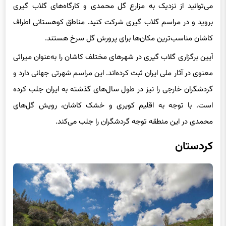
می‌توانید از نزدیک به مزارع گل محمدی و کارگاه‌های گلاب گیری
بروید و در مراسم گلاب گیری شرکت کنید. مناطق کوهستانی اطراف
کاشان مناسب‌ترین مکان‌ها برای پرورش گل سرخ هستند.
آیین برگزاری گلاب گیری در شهرهای مختلف کاشان را به‌عنوان میراثی
معنوی در آثار ملی ایران ثبت کرده‌اند. این مراسم شهرتی جهانی دارد و
گردشگران خارجی را نیز در طول سال‌های گذشته به ایران جلب کرده
است. با توجه به اقلیم کویری و خشک کاشان، رویش گل‌های
محمدی در این منطقه توجه گردشگران را جلب می‌کند.
کردستان