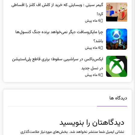
گیمر سیتی : وبسایتی که خرید از کلش اف کلنز را اقساطی
کرد!
6 ماه پیش
چرا مایکروسافت دیگر نمی‌خواهد برنده جنگ کنسول‌ها
باشد؟
6 ماه پیش
ایکس‌باکس در سراشیبی سقوط؛ برتری قاطع پلی‌استیشن
در نسل جدید
6 ماه پیش
دیدگاه ها
دیدگاهتان را بنویسید
نشانی ایمیل شما منتشر نخواهد شد.
بخش‌های موردنیاز علامت‌گذاری