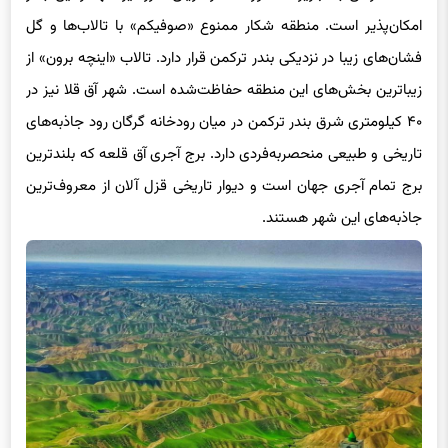
امکان‌پذیر است. منطقه شکار ممنوع «صوفیکم» با تالاب‌ها و گل
فشان‌های زیبا در نزدیکی بندر ترکمن قرار دارد. تالاب «اینچه برون» از
زیباترین بخش‌های این منطقه حفاظت‌شده است. شهر آق قلا نیز در
۴۰ کیلومتری شرق بندر ترکمن در میان رودخانه گرگان رود جاذبه‌های
تاریخی و طبیعی منحصربه‌فردی دارد. برج آجری آق قلعه که بلندترین
برج تمام آجری جهان است و دیوار تاریخی قزل آلان از معروف‌ترین
جاذبه‌های این شهر هستند.