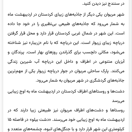
در سنندج نیز دیدن کنید.
شهر مریوان یکی دیگر از جاذبه‌های زیبای کردستان در اردیبهشت ماه
به شمار می‌رود که جاذبه‌های طبیعی بی‌نظیری را در خود جا داده
است. این شهر در شمال غربی کردستان قرار دارد و محل قرار گرفتن
دریاچه زیبای زریوار است. این دریاچه که با نام «زریبار» نیز شناخته
می‌شود، مکانی دلچسب برای گذراندن روزهای بهار است. پرندگان و
آبزیان متنوعی در اطراف و داخل این دریاچه آب شیرین زندگی
می‌کنند. پارک ساحلی مریوان در جوار دریاچه زریوار یکی از مهم‌ترین
جاذبه‌های گردشگری در شهر مریوان به شمار می‌رود.
دشت‌ها و روستاهای اطراف کردستان در اردیبهشت ماه به اوج زیبایی
می‌رسد
روستاها و دشت‌های اطراف مریوان نیز طبیعتی زیبا دارند که در
اردیبهشت ماه به اوج زیبایی خود می‌رسند. «دشت بیلو» در فاصله ۱۵
کیلومتری این شهر قرار دارد و با جنگل‌های انبوه، چشمه‌های متعدد و