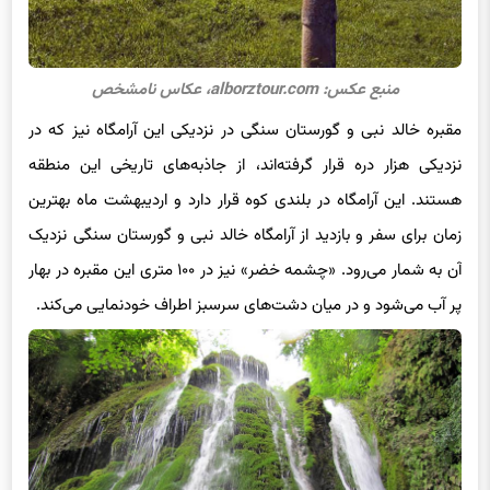
منبع عکس: alborztour.com، عکاس نامشخص
مقبره خالد نبی و گورستان سنگی در نزدیکی این آرامگاه نیز که در
نزدیکی هزار دره قرار گرفته‌اند، از جاذبه‌های تاریخی این منطقه
هستند. این آرامگاه در بلندی کوه قرار دارد و اردیبهشت ماه بهترین
زمان برای سفر و بازدید از آرامگاه خالد نبی و گورستان سنگی نزدیک
آن به شمار می‌رود. «چشمه خضر» نیز در ۱۰۰ متری این مقبره در بهار
پر آب می‌شود و در میان دشت‌های سرسبز اطراف خودنمایی می‌کند.