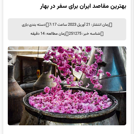
بهترین مقاصد ایران برای سفر در بهار
زمان انتشار: 21 آوریل 2023 ساعت 7:17
دسته بندی:
بازی
شناسه خبر: 251275
زمان مطالعه: 14 دقیقه