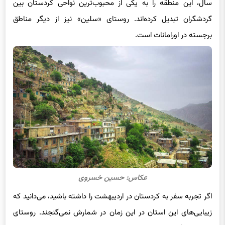
سال، این منطقه را به یکی از محبوب‌ترین نواحی کردستان بین
گردشگران تبدیل کرده‌اند. روستای «سلین» نیز از دیگر مناطق
برجسته در اورامانات است.
عکاس: حسین خسروی
اگر تجربه سفر به کردستان در اردیبهشت را داشته باشید، می‌دانید که
زیبایی‌های این استان در این زمان در شمارش نمی‌گنجند. روستای