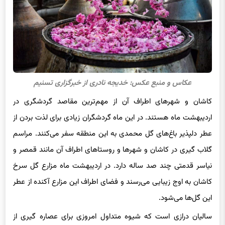
عکاس و منبع عکس: خدیجه نادری از خبرگزاری تسنیم
کاشان و شهرهای اطراف آن از مهم‌ترین مقاصد گردشگری در
اردیبهشت ماه هستند. در این ماه گردشگران زیادی برای لذت بردن از
عطر دلپذیر باغ‌های گل محمدی به این منطقه سفر می‌کنند. مراسم
گلاب گیری در کاشان و شهرها و روستاهای اطراف آن مانند قمصر و
نیاسر قدمتی چند صد ساله دارد. در اردیبهشت ماه مزارع گل سرخ
کاشان به اوج زیبایی می‌رسند و فضای اطراف این مزارع آکنده از عطر
این گل‌ها می‌شود.
سالیان درازی است که شیوه متداول امروزی برای عصاره گیری از