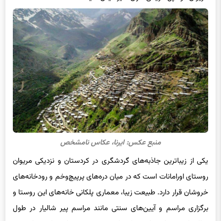
منبع عکس: ایرنا، عکاس نامشخص
یکی از زیباترین جاذبه‌های گردشگری در کردستان و نزدیکی مریوان
روستای اورامانات است که در میان دره‌های پرپیچ‌وخم و رودخانه‌های
خروشان قرار دارد. طبیعت زیبا، معماری پلکانی خانه‌های این روستا و
برگزاری مراسم و آیین‌های سنتی مانند مراسم پیر شالیار در طول