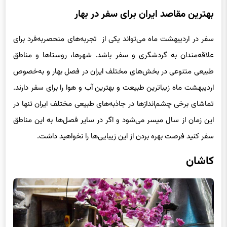
بهترین مقاصد ایران برای سفر در بهار
سفر در اردیبهشت ماه می‌تواند یکی از تجربه‌های منحصربه‌فرد برای
علاقه‌مندان به گردشگری و سفر باشد. شهرها، روستاها و مناطق
طبیعی متنوعی در بخش‌های مختلف ایران در فصل بهار و به‌خصوص
اردیبهشت ماه زیباترین طبیعت و بهترین آب و هوا را برای سفر دارند.
تماشای برخی چشم‌اندازها در جاذبه‌های طبیعی مختلف ایران تنها در
این زمان از سال میسر می‌شود و اگر در سایر فصل‌ها به این مناطق
سفر کنید فرصت بهره بردن از این زیبایی‌ها را نخواهید داشت.
کاشان