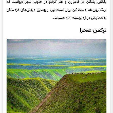
پلکانی پلنگان در کامیاران و غار کرفتو در جنوب شهر دیواندره که
بزرگ‌ترین غار دست کن ایران است نیز، از بهترین دیدنی‌های کردستان
به‌خصوص در اردیبهشت ماه هستند.
ترکمن صحرا