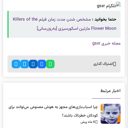
حتما بخوانید :
مشخص شدن مدت زمان فیلم Killers of the
Flower Moon مارتین اسکورسیزی [به‌روزرسانی]
مجله خبری gsxr
اشتراک گذاری
اخبار مرتبط
چرا اسباب‌بازی‌های مجهز به هوش مصنوعی می‌توانند برای
کودکان خطرناک باشند؟
6 ماه پیش