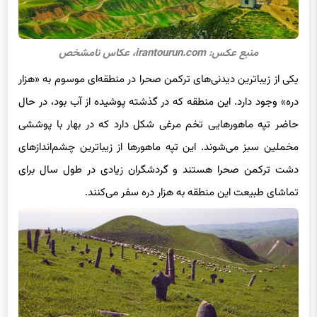
منبع عکس: irantourun.com، عکاس نامشخص
یکی از زیباترین دیدنی‌های ترکمن صحرا در منطقه‌ای موسوم به «هزار
دره» وجود دارد. این منطقه که در گذشته پوشیده از آب بود، در حال
حاضر تپه ماهورهایی تخم مرغی شکل دارد که در بهار با پوششی
مخملین سبز می‌شوند. این تپه ماهورها از زیباترین چشم‌اندازهای
دشت ترکمن صحرا هستند و گردشگران زیادی در طول سال برای
تماشای طبیعت این منطقه به هزار دره سفر می‌کنند.