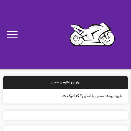
برترین عناوین خبری
خرید بیمه: سنتی یا آنلاین؟ کدامیک تجربه بهتری برای مشتریان