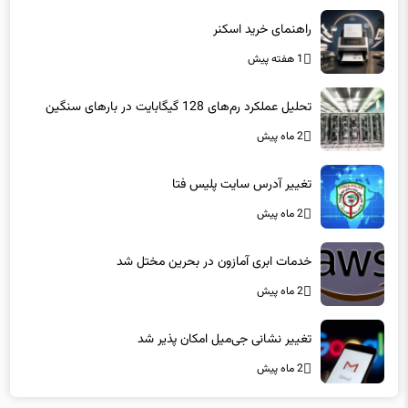
راهنمای خرید اسکنر
1 هفته پیش
تحلیل عملکرد رم‌های 128 گیگابایت در بارهای سنگین
2 ماه پیش
تغییر آدرس سایت پلیس فتا
2 ماه پیش
خدمات ابری آمازون در بحرین مختل شد
2 ماه پیش
تغییر نشانی جی‌میل امکان پذیر شد
2 ماه پیش