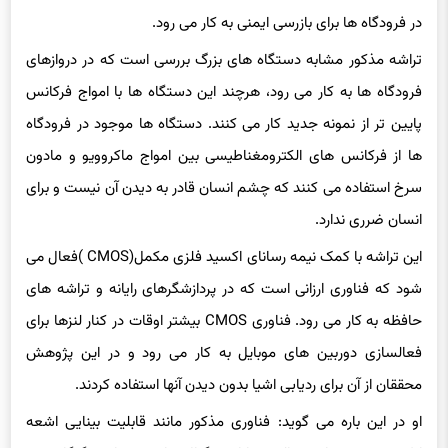
در فرودگاه ها برای بازرسی ایمنی به کار می رود.
تراشه مذکور مشابه دستگاه های بزرگ بررسی است که در دروازهای
فرودگاه ها به کار می رود، هرچند این دستگاه ها با امواج فرکانس
پایین تر از نمونه جدید کار می کنند. دستگاه ها موجود در فرودگاه
ها از فرکانس های الکترومغناطیسی بین امواج ماکروویو و مادون
سرخ استفاده می کنند که چشم انسان قادر به دیدن آن نیست و برای
انسان ضرری ندارد.
این تراشه با کمک نیمه رسانای اکسید فلزی مکمل(CMOS )فعال می
شود که فناوری ارزانی است که در پردازشگرهای رایانه و تراشه های
حافظه به کار می رود. فناوری CMOS بیشتر اوقات در کنار لنزها برای
فعالسازی دوربین های موبایل به کار می رود و در این پژوهش
محققان از آن برای ردیابی اشیا بدون دیدن آنها استفاده کردند.
او در این باره می گوید: فناوری مذکور مانند قابلیت بینایی اشعه