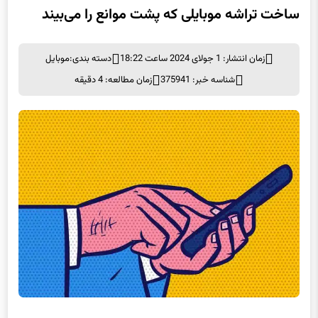
ساخت تراشه موبایلی که پشت موانع را می‌بیند
زمان انتشار: 1 جولای 2024 ساعت 18:22
دسته بندی:
موبايل
شناسه خبر: 375941
زمان مطالعه: 4 دقیقه