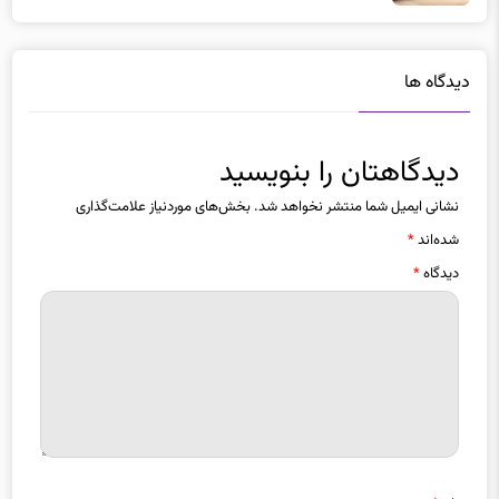
دیدگاه ها
دیدگاهتان را بنویسید
نشانی ایمیل شما منتشر نخواهد شد.
بخش‌های موردنیاز علامت‌گذاری
شده‌اند
*
دیدگاه
*