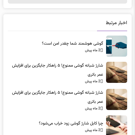
اخبار مرتبط
گوشی هوشمند شما چقدر امن است؟
2 ماه پیش
شارژ شبانه گوشی ممنوع! ۵ راهکار جایگزین برای افزایش
عمر باتری
2 ماه پیش
شارژ شبانه گوشی ممنوع! ۵ راهکار جایگزین برای افزایش
عمر باتری
2 ماه پیش
چرا کابل شارژ گوشی زود خراب می‌شود؟
2 ماه پیش