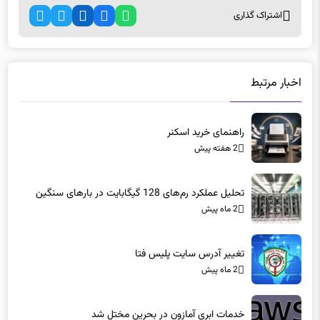
اشتراک گذاری
اخبار مرتبط
راهنمای خرید اسکنر
2 هفته پیش
تحلیل عملکرد رم‌های 128 گیگابایت در بارهای سنگین
2 ماه پیش
تغییر آدرس سایت پلیس فتا
2 ماه پیش
خدمات ابری آمازون در بحرین مختل شد