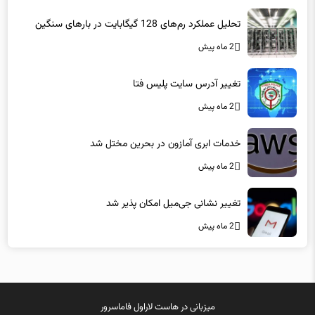
تحلیل عملکرد رم‌های 128 گیگابایت در بارهای سنگین
2 ماه پیش
تغییر آدرس سایت پلیس فتا
2 ماه پیش
خدمات ابری آمازون در بحرین مختل شد
2 ماه پیش
تغییر نشانی جی‌میل امکان پذیر شد
2 ماه پیش
میزبانی در
هاست لاراول
فاماسرور