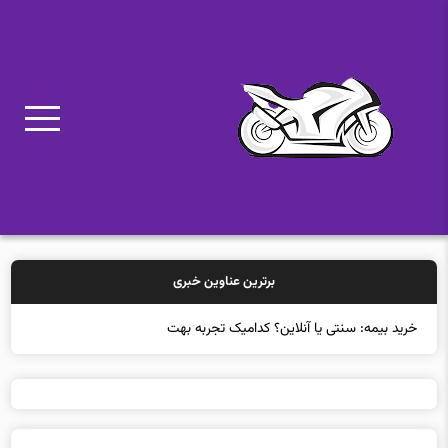
برترین عناوین خبری
خرید بیمه: سنتی یا آنلاین؟ کدامیک تجربه بهتری ب