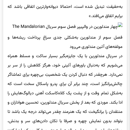
به‌حقیقت تبدیل شده است، احتمالا دیوانه‌وارترین اتفاقی باشد که
برایم اتفاق می‌افتد.»
فصل سوم از مندلورین به‌شکلی جدی سراغ پرداخت ریشه‌ها و
مولفه‌های آئین مندلوری می‌رود
در سریال مندلورین با یک جایزه‌بگیر بسیار ساکت و مسلط همراه
می‌شویم که به‌دنبال باورهای آئینی خود، هرگز کلاهش را از سر بر
نمی‌دارد. هرچقدر که دنبال کردن یک شخصیتِ بی‌چهره برای تماشاگر
چالش‌برانگیز است، چند برابر آن برای پدرو پاسکال سخت است که
به‌شکل تمام وقت و از پشت یک کلاه‌کاسکت آهنی دیالوگ‌هایش را
ادا بکند. موردی که بعد از پخش سریال مندلورین، تحسین هواداران و
منتقدان را برانگیخت که یک هنرمند چقدر می‌تواند درجه یک باشد تا
بتواند بدون نمایش چهره‌ و صرفا با تکان دادن‌های سر و بدنش،