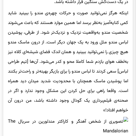
در یک دست‌کش سنگین قرار داشته باشد.
اینکه هرگز نمی‌توانید صورت و حرکات چهره‌ی مندو را ببینید شاید
کمی کنایه‌آمیز به‌نظر برسد اما همین موارد هستند که باعث می‌شوند
شخصیت مندو به‌واقعیت نزدیک و نزدیک‌تر شود. از طرفی، پوشیدن
لباس مندو مثل ورود به یک جهان دیگر است. از درون ماسک مندو
هیچ چیزی را نمی‌توانید ببینید و همان اندک فضای شیشه‌ای کلاه نیز
به‌لطف هوای بازدم شما کاملا محو و کدر می‌شود. آن‌ها [تیم طراحی
لباس] سعی کردند تا لباس مندو را برای بازیگر بهینه‌تر و راحت‌تر بکنند
اما پوشیدن ماسک همچنان با محدودیت شدید میدان دید همراه
است. واقعا راهی برای حل کردن این مشکل وجود ندارد و اگر در
صحنه‌ی فیلم‌برداری یک گودال وجود داشته باشد، من درون آن
خواهم افتاد!»