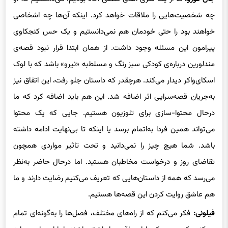
چه شخصیت‌هایی را ملاقات خواهد کرد. اینکه آن‌ها چه اشخاصی
خواهند بود را حتی خودمان هم نمی‌دانستیم و یک حس کنجکاوی
پیرامون این مسئله وجود داشت. از همان ابتدا قرار نبود قصه‌ی
مندلورین درباره‌ی کودکی سبز رنگ و مسلط‌به «نیرو» باشد که با لوک
اسکای‌واکر دیدار می‌کند. هرچقدر که داستان جلو رفت، این اتفاق نیز
به‌جریان قصه‌سرایی اثر اضافه شد. این هم باید اضافه کرد که ما
درحال محتوا-سازی برای تلوزیون هستیم. جایی که یک محتوا
می‌تواند همین فردا به‌اتمام برسد یا اینکه تا بی‌نهایت ادامه داشته
باشد. شما هیچ چیز را نمی‌دانید و تحت تاثیر مواردی همچون
تقاضای روز و درخواست مخاطبان هستید. اما درحال حاضر به‌نظر
می‌رسد که همه از داستان‌هایی که تعریف می‌کنیم رضایت دارند و ما
هم عاشق روایت کردن این قصه‌ها هستیم.
فیلونی:
فکر می‌کنم که از راه‌های مختلف، فصل‌ها را به‌گونه‌ای تمام