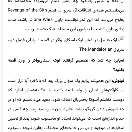
آن تقلا و تلاش بالاخره چه زمانی تمام می‌شود؟ مخصوصا که
می‌دانستیم همه‌ی اتفاقات آن سری در فیلم Revenge of the Sith
به‌اوج می‌رسد اما این نمی‌توانست پایان Clone Wars باشد. مدت
زیادی طول کشید تا پیرامون این مسئله به‌یک نتیجه برسیم.
امپایر: چه شد که تصمیم گرفتید لوک اسکای‌واکر را وارد قصه
بکنید؟
فیلونی:
این همیشه برایم یک سوال بزرگ بود که بالاخره آیا قرار است
آن کاراکترهای اصلی را وارد قصه بکنیم یا نه؟ به‌همان اندازه که
دوست داشتم آسوکا به‌سریال اضافه شود، بعید می‌دانستم که او در
حد آموزش دادن گروگو باشد. جان از من می‌پرسید پس چه کسی در
حد و اندازه‌ای است که می‌تواند استاد او محسوب شود؟ بعد از تحلیل
منطق‌های موجود و بررسی حالت‌های مختلف، به‌این نتیجه رسیدیم