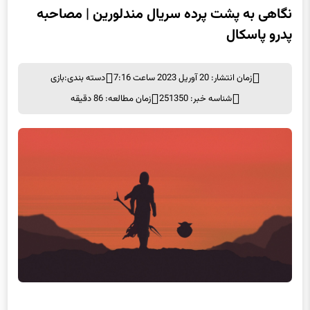
نگاهی به پشت پرده سریال مندلورین | مصاحبه
پدرو پاسکال
زمان انتشار: 20 آوریل 2023 ساعت 7:16
دسته بندی:
بازی
شناسه خبر: 251350
زمان مطالعه: 86 دقیقه