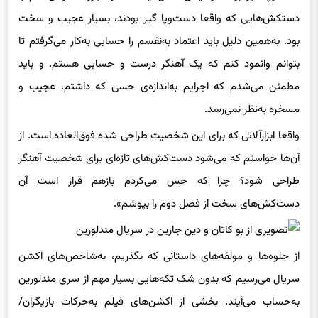
دستکش‌هایی که واقعا دست‌وپا گیر بودند، بسیار عجیب و سخت
بود. به‌همین دلیل باید اعتماد به‌نفسم را حسابی به‌کار می‌گرفتم تا
بتوانم وانمود کنم که یک آهنگر درست و حسابی هستم. و باید
مطمئن می‌شدم که اجرایم به‌اندازه‌‌ی حسی که داشتم، عجیب و
مسخره به‌نظر نمی‌رسد.
واقعا ابزارآلاتی که برای این شخصیت طراحی شده فوق‌العاده است. از
آن‌ها خواستم که می‌شود دست‌کش‌‌های تازه‌ای برای شخصیت آهنگر
طراحی شود؟ چرا که حس می‌کردم بازهم قرار است آن
دست‌کش‌های سخت از فصل دوم را بپوشم».
از جلوه‌ها و مولفه‌های داستانی که بگذریم، به‌شاخص‌های اکشن
سریال می‌رسیم که بدون شک تکه‌هایی بسیار مهم از سری مندلورین
به‌حساب می‌آیند. بخشی از اکشن‌های فیلم به‌حرکات بازیگران/