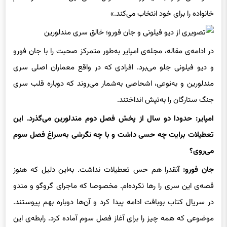
خانواده را برای خود انتخاب می‌کند.»
در ادامه‌ی مقاله، مجله‌ی امپایر به‌طور متمرکز صحبت را با جان فورو
و دیو فیلونی جلو می‌برد. افرادی که در واقع معماران اصلی سری
مندلورین و به‌نوعی، اشحاصی به‌شمار می‌روند که دوباره قلب سری
جنگ ستارگان را به‌تپش انداختند.
امپایر: حدودا دو سال از پخش فصل دوم مندلورین می‌گذرد. این
تعطیلات برایت چه حسی داشت و با چه نگرشی به‌سراغ فصل سوم
می‌روی؟
جان فورو:
آنقدرا هم حس تعطیلات نداشت. به‌این دلیل که هنوز
قصه‌ی این سری را رها نکرده‌ام. مخصوصا که ماجرای گروگو و مندو
در سریال کتاب بوبافت ادامه پیدا کرد و آن‌ها دوباره بهم پیوستند.
موضوعی که همه چیز را برای آغاز فصل سوم آماده کرد. رابطه‌ی این