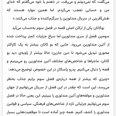
می‌گفت که نمی‌دونم و می‌رفت. در ذهنم با خود می‌گفتم که خدای
من و حسابی تعجب می‌کردم. اما همین موارد هستند که
نقش‌آفرینی در سریال مندلورین را سرگرم‌کننده و جذاب می‌کنند.»
بوکاتان یکی از ارکان اصلی قصه در فصل سوم به‌حساب می‌آید
سومین فصل از سری مندلورین اما سراغ جزئیات کمتر پرداخت شده
از آئین مندلورین می‌رود. جایی که بو کاتان بیشتر به یک کاراکتر
محوری تبدیل می‌شود تا دین جارین؛ حالا بیشتر از زاویه‌ی دید بو
کاتان، ماجراها و شاخص‌های مختلف آئین مندلورین رو می‌بینیم و
قصه را دنبال می‌کنیم. پدرو پاسکال در این خصوص توضیح می‌دهد:
«چیزی که بیشتر از همه درباره‌ی فصل سوم برایم جذاب به‌نظر
می‌رسد، این است که چقدر در این فصل از سریال می‌توانیم از جهان
مندلورین و مولفه‌های آئین مندلوری را ببینیم. این یعنی حالا در فصل
سوم می‌توانیم جزئیاتی تازه از شاخص‌های فرهنگی، سیاسی و قوانین
مندلوری را کشف کنیم. همه چیز آماده‌ است تا موقعیت‌هایی بسیار