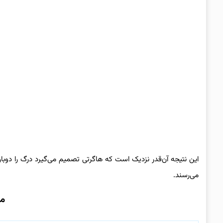
این نتیجه آن‌قدر نزدیک است که هاگرتی تصمیم می‌گیرد درگ را دوباره
می‌رسند.
م