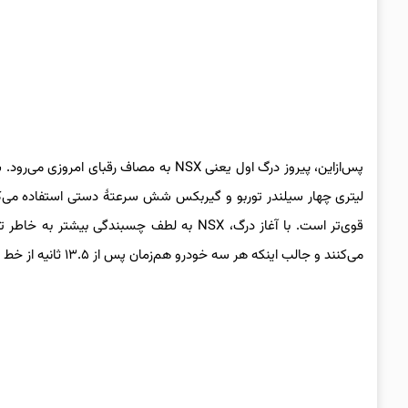
قوی‌تر است. با آغاز درگ، NSX به لطف چسبندگ
می‌کنند و جالب اینکه هر سه خودرو هم‌زمان پس از ۱۳.۵ ثانیه از خط پایان عبور می‌کنند.