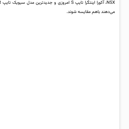
می‌دهند باهم مقایسه شوند.